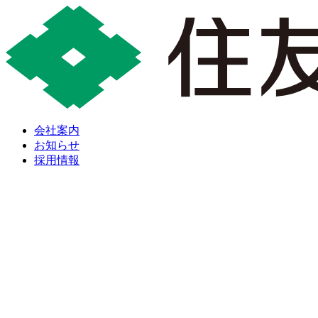
会社案内
お知らせ
採用情報