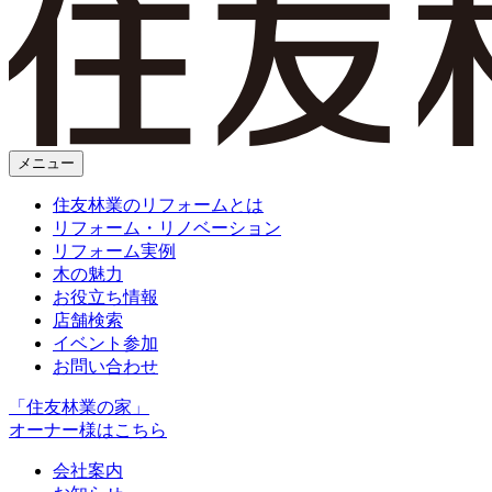
メニュー
住友林業のリフォームとは
リフォーム・リノベーション
リフォーム実例
木の魅力
お役立ち情報
店舗検索
イベント参加
お問い合わせ
「住友林業の家」
オーナー様はこちら
会社案内