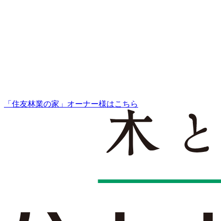
「住友林業の家」オーナー様はこちら