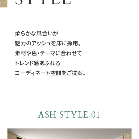
柔らかな風合いが
魅力のアッシュを床に採用。
素材や色・テーマに合わせて
トレンド感あふれる
コーディネート空間をご提案。
ASH STYLE.01