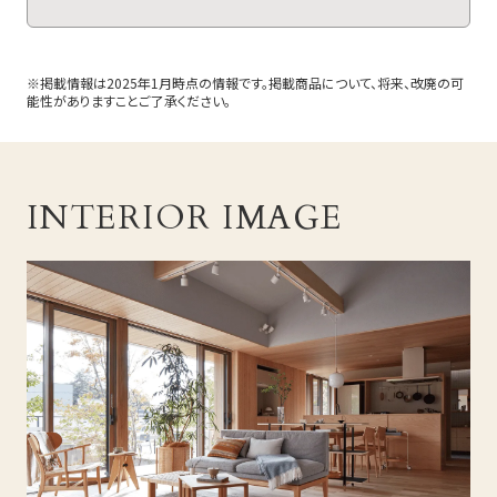
※掲載情報は2025年1月時点の情報です。掲載商品について、将来、改廃の可
能性がありますことご了承ください。
INTERIOR IMAGE