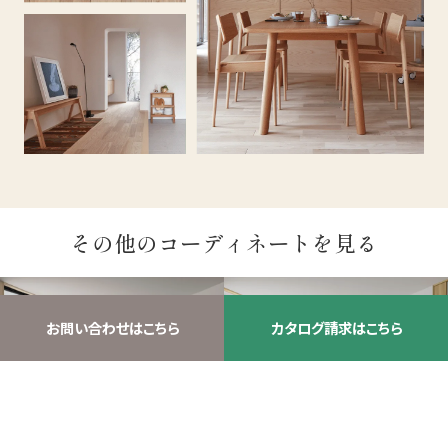
その他のコーディネートを見る
お問い合わせはこちら
カタログ請求はこちら
ASH STYLE
OAK STYLE
詳しく見る
詳しく見る