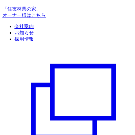
「住友林業の家」
オーナー様はこちら
会社案内
お知らせ
採用情報