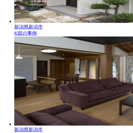
新潟県新潟市
K邸の事例
新潟県新潟市