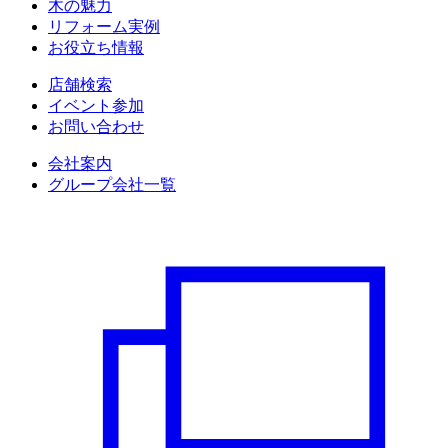
木の魅力
リフォーム実例
お役立ち情報
店舗検索
イベント参加
お問い合わせ
会社案内
グループ会社一覧