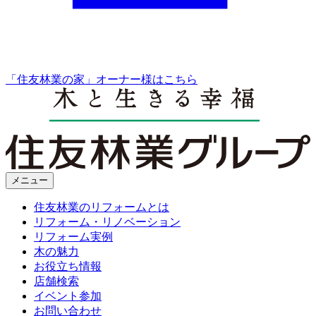
「住友林業の家」オーナー様はこちら
メニュー
住友林業のリフォームとは
リフォーム・リノベーション
リフォーム実例
木の魅力
お役立ち情報
店舗検索
イベント参加
お問い合わせ