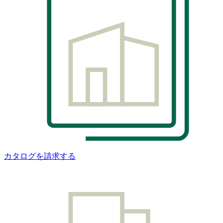
カタログを請求する