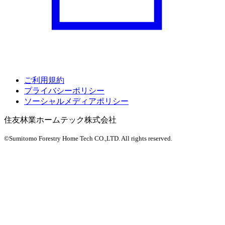
ご利用規約
プライバシーポリシー
ソーシャルメディアポリシー
住友林業ホームテック株式会社
©Sumitomo Forestry Home Tech CO.,LTD.
All rights reserved.