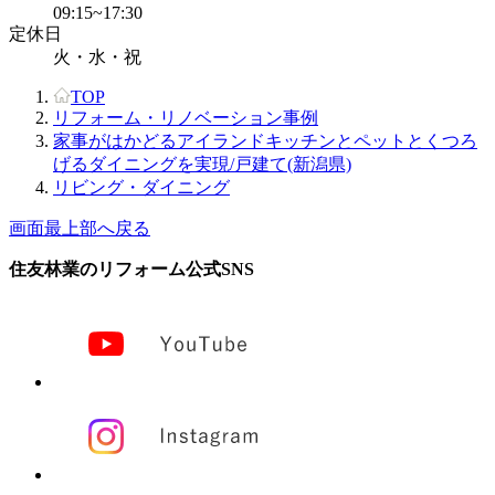
09:15~17:30
定休日
火・水・祝
TOP
リフォーム・リノベーション事例
家事がはかどるアイランドキッチンとペットとくつろ
げるダイニングを実現/戸建て(新潟県)
リビング・ダイニング
画面最上部へ戻る
住友林業のリフォーム公式SNS