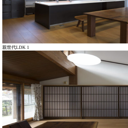
親世代LDK 1