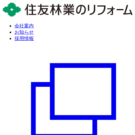
会社案内
お知らせ
採用情報