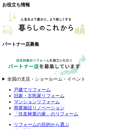
お役立ち情報
パートナー店募集
全国の支店・ショールーム・イベント
戸建てリフォーム
旧家・古民家リフォーム
マンションリフォーム
商業施設リノベーション
「住友林業の家」のリフォーム
リフォームの目的から選ぶ