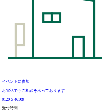
イベントに参加
お電話でもご相談を承っております
0120-5-46109
受付時間