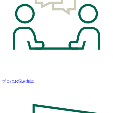
プロにお悩み相談