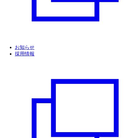
お知らせ
採用情報