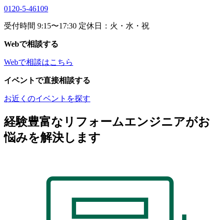
0120-5-46109
受付時間 9:15〜17:30 定休日：火・水・祝
Webで相談する
Webで相談はこちら
イベントで直接相談する
お近くのイベントを探す
経験豊富なリフォームエンジニアがお
悩みを解決します