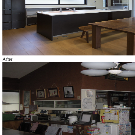
After