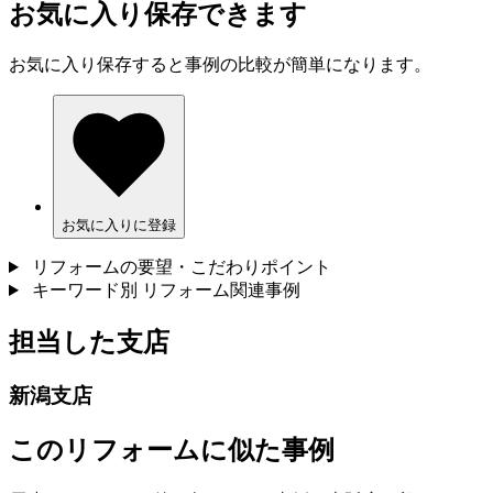
お気に入り保存できます
お気に入り保存すると事例の比較が簡単になります。
お気に入りに登録
リフォームの要望・こだわりポイント
キーワード別 リフォーム関連事例
担当した支店
新潟支店
このリフォームに似た事例