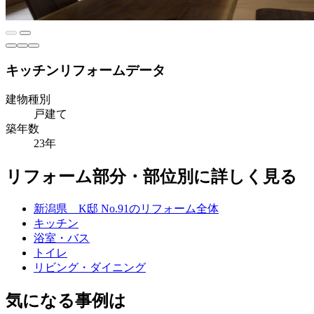
キッチンリフォームデータ
建物種別
戸建て
築年数
23年
リフォーム部分・部位別に詳しく見る
新潟県 K邸 No.91のリフォーム全体
キッチン
浴室・バス
トイレ
リビング・ダイニング
気になる事例は