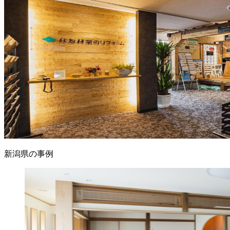
新潟県の事例