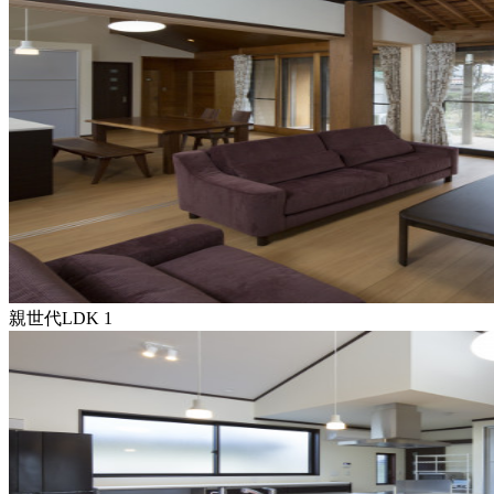
親世代LDK 1