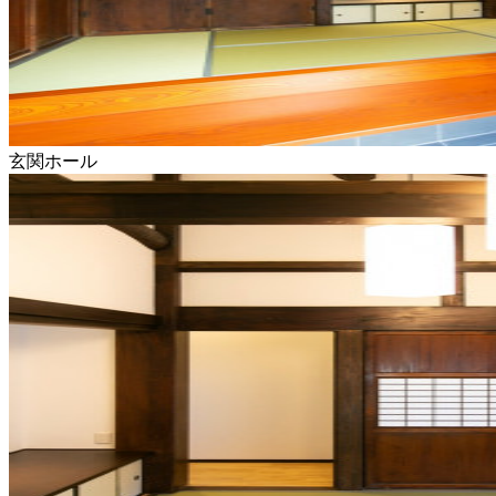
玄関ホール