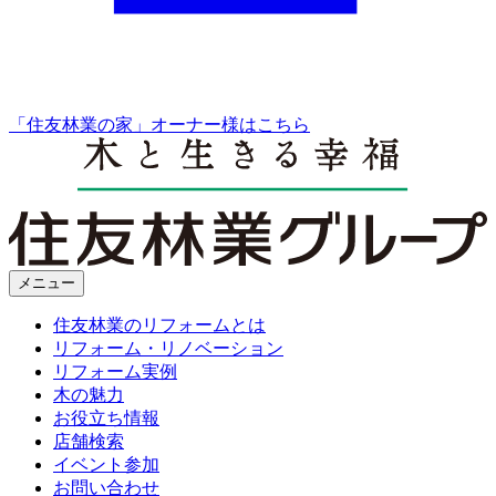
「住友林業の家」オーナー様はこちら
メニュー
住友林業のリフォームとは
リフォーム・リノベーション
リフォーム実例
木の魅力
お役立ち情報
店舗検索
イベント参加
お問い合わせ