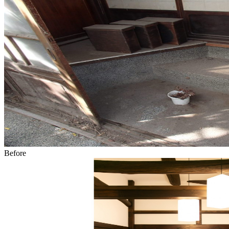
Before