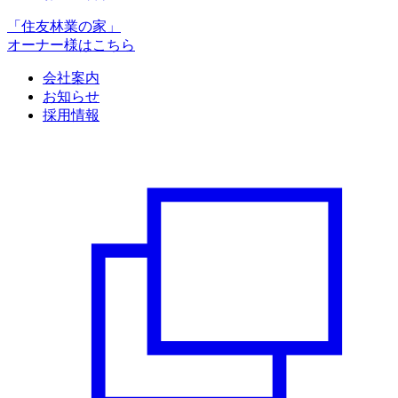
「住友林業の家」
オーナー様はこちら
会社案内
お知らせ
採用情報