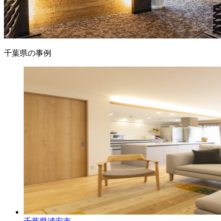
千葉県の事例