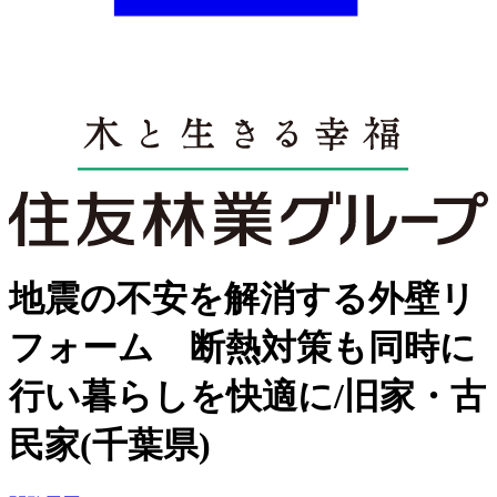
地震の不安を解消する外壁リ
フォーム 断熱対策も同時に
行い暮らしを快適に/旧家・古
民家(千葉県)