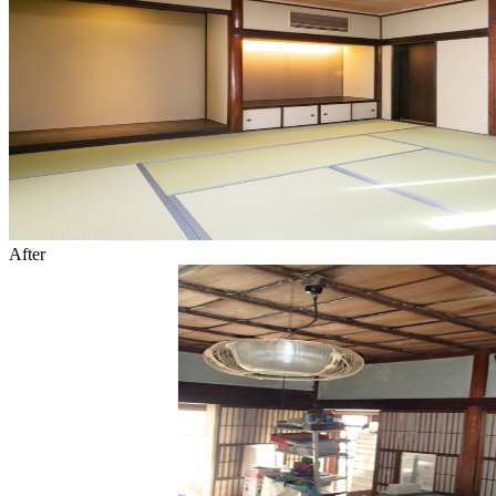
After