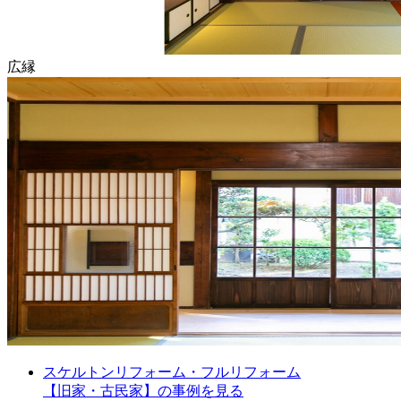
広縁
スケルトンリフォーム・フルリフォーム
【旧家・古民家】の事例を見る