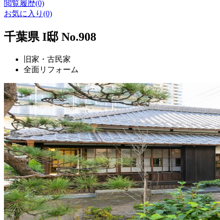
閲覧履歴(0)
お気に入り(0)
千葉県 I邸 No.908
旧家・古民家
全面リフォーム