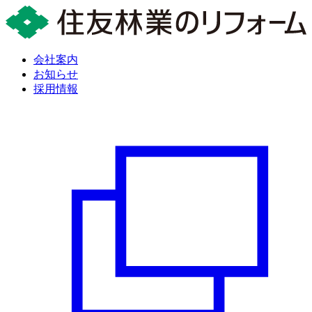
会社案内
お知らせ
採用情報