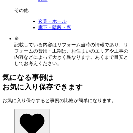
その他
玄関・ホール
廊下・階段・窓
※
記載している内容はリフォーム当時の情報であり、リ
フォームの費用・工期は、お住まいのエリアや工事の
内容などによって大きく異なります。あくまで目安と
してお考えください。
気になる事例は
お気に入り保存できます
お気に入り保存すると事例の比較が簡単になります。