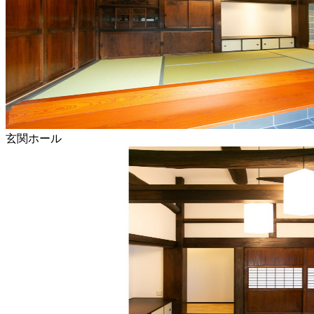
玄関ホール