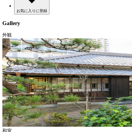
お気に入りに登録
Gallery
外観
和室