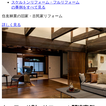
スケルトンリフォーム・フルリフォーム
の事例をすべて見る
住友林業の旧家・古民家リフォーム
詳しく見る