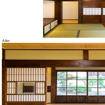
After