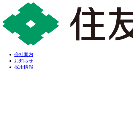
会社案内
お知らせ
採用情報