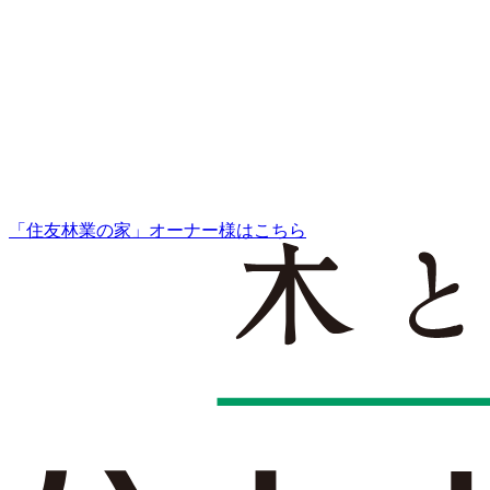
「住友林業の家」オーナー様はこちら