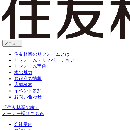
メニュー
住友林業のリフォームとは
リフォーム・リノベーション
リフォーム実例
木の魅力
お役立ち情報
店舗検索
イベント参加
お問い合わせ
「住友林業の家」
オーナー様はこちら
会社案内