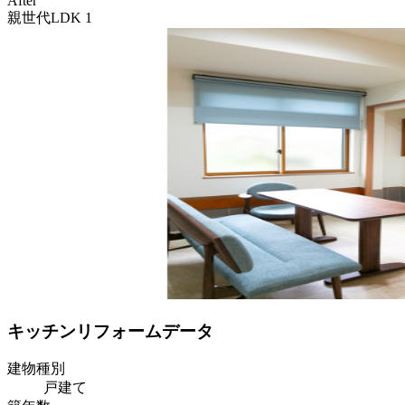
After
親世代LDK 1
キッチンリフォームデータ
建物種別
戸建て