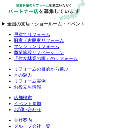
全国の支店・ショールーム・イベント
戸建てリフォーム
旧家・古民家リフォーム
マンションリフォーム
商業施設リノベーション
「住友林業の家」のリフォーム
リフォームの目的から選ぶ
木の魅力
リフォーム実例
お役立ち情報
店舗検索
イベント参加
お問い合わせ
会社案内
グループ会社一覧