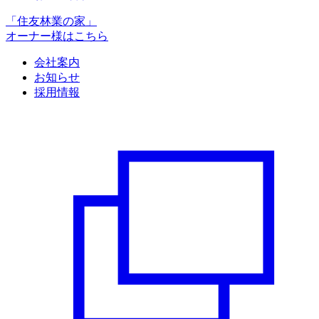
「住友林業の家」
オーナー様はこちら
会社案内
お知らせ
採用情報