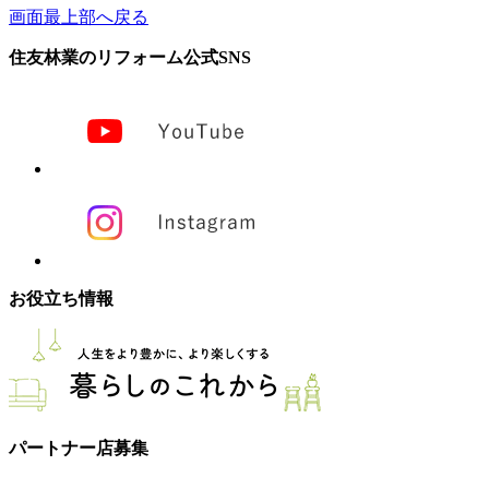
画面最上部へ戻る
住友林業のリフォーム公式SNS
お役立ち情報
パートナー店募集