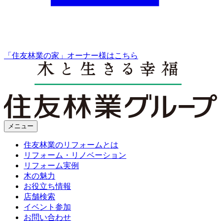
「住友林業の家」オーナー様はこちら
メニュー
住友林業のリフォームとは
リフォーム・リノベーション
リフォーム実例
木の魅力
お役立ち情報
店舗検索
イベント参加
お問い合わせ