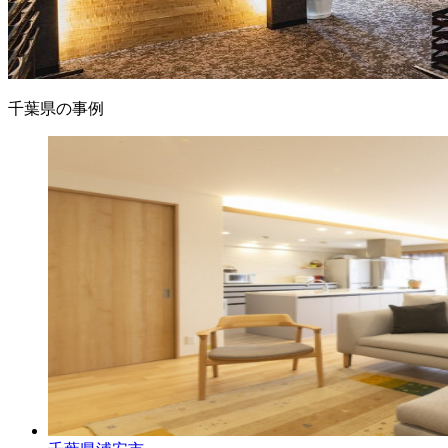
千葉県の事例