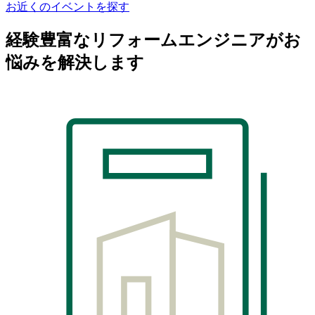
お近くのイベントを探す
経験豊富なリフォームエンジニアがお
悩みを解決します