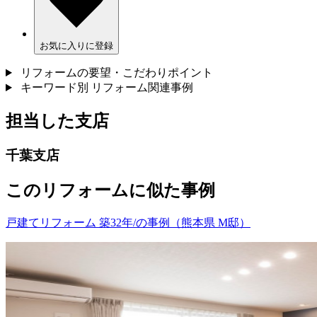
お気に入りに登録
リフォームの要望・こだわりポイント
キーワード別 リフォーム関連事例
担当した支店
千葉支店
このリフォームに似た事例
戸建てリフォーム 築32年/の事例（熊本県 M邸）