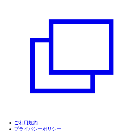
ご利用規約
プライバシーポリシー