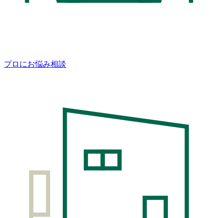
プロにお悩み相談