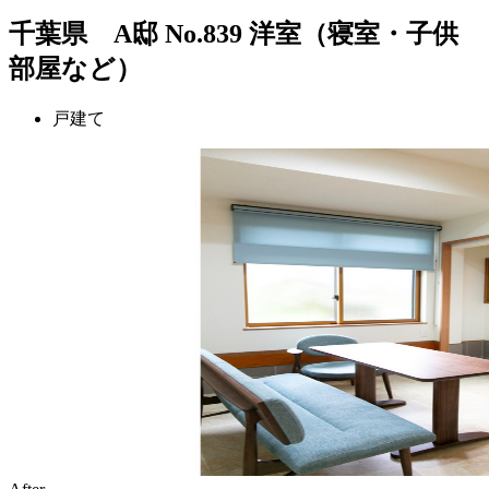
千葉県 A邸 No.839 洋室（寝室・子供
部屋など）
戸建て