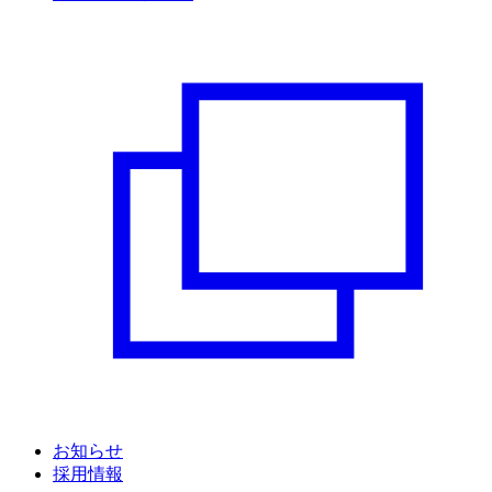
お知らせ
採用情報