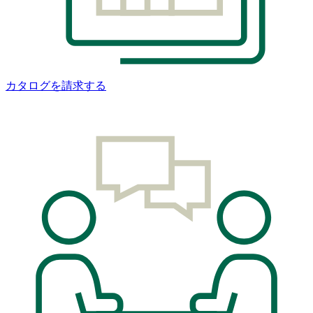
カタログを請求する