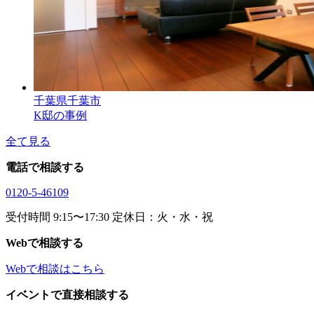
千葉県千葉市
K邸の事例
全て見る
電話で相談する
0120-5-46109
受付時間 9:15〜17:30 定休日：火・水・祝
Webで相談する
Webで相談はこちら
イベントで直接相談する