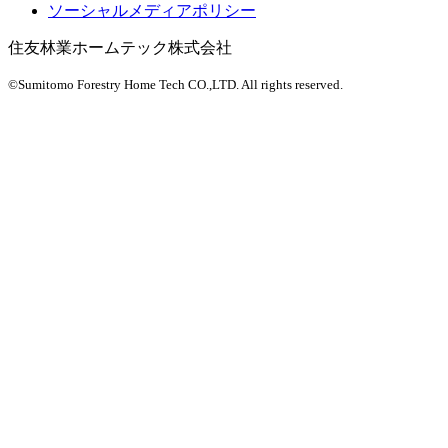
ソーシャルメディアポリシー
住友林業ホームテック株式会社
©Sumitomo Forestry Home Tech CO.,LTD.
All rights reserved.