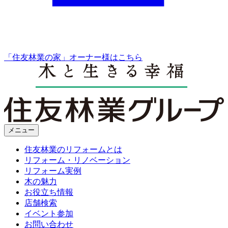
「住友林業の家」オーナー様はこちら
メニュー
住友林業のリフォームとは
リフォーム・リノベーション
リフォーム実例
木の魅力
お役立ち情報
店舗検索
イベント参加
お問い合わせ