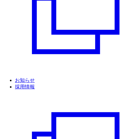
お知らせ
採用情報