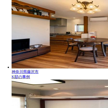
神奈川県藤沢市
K邸の事例