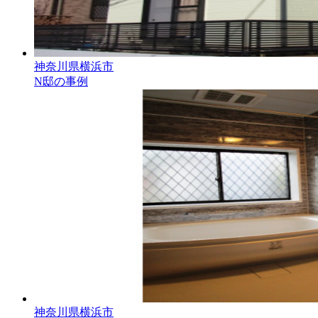
神奈川県横浜市
N邸の事例
神奈川県横浜市