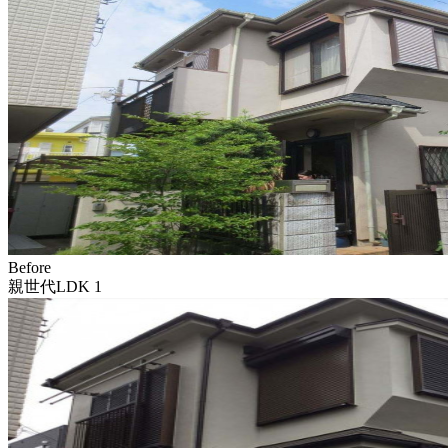
Before
親世代LDK 1