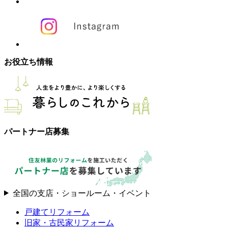
お役立ち情報
パートナー店募集
全国の支店・ショールーム・イベント
戸建てリフォーム
旧家・古民家リフォーム