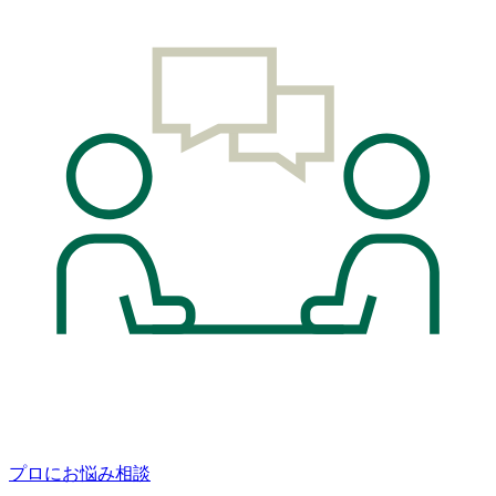
プロにお悩み相談