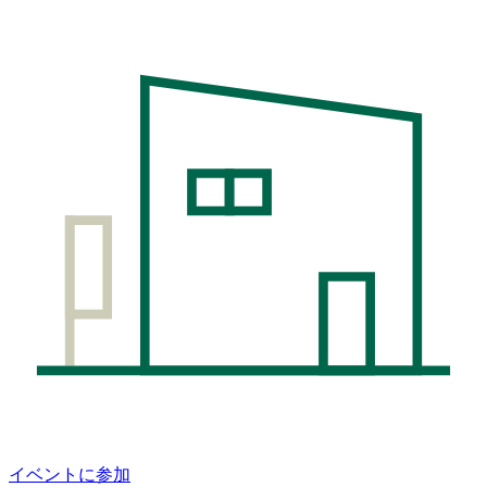
イベントに参加