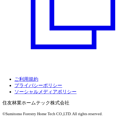
ご利用規約
プライバシーポリシー
ソーシャルメディアポリシー
住友林業ホームテック株式会社
©Sumitomo Forestry Home Tech CO.,LTD.
All rights reserved.