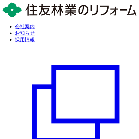
会社案内
お知らせ
採用情報