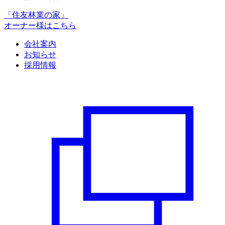
「住友林業の家」
オーナー様はこちら
会社案内
お知らせ
採用情報