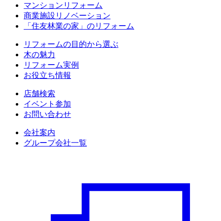
マンションリフォーム
商業施設リノベーション
「住友林業の家」のリフォーム
リフォームの目的から選ぶ
木の魅力
リフォーム実例
お役立ち情報
店舗検索
イベント参加
お問い合わせ
会社案内
グループ会社一覧