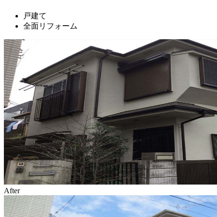
戸建て
全面リフォーム
After