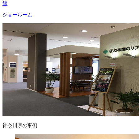
館
ショールーム
神奈川県の事例