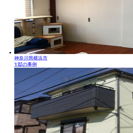
神奈川県横浜市
Y邸の事例