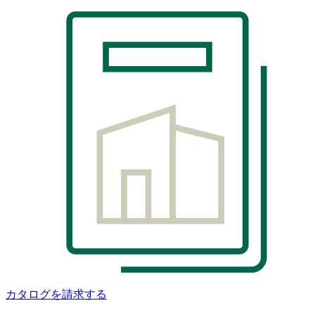
カタログを請求する