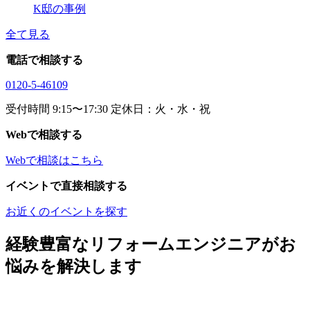
K邸の事例
全て見る
電話で相談する
0120-5-46109
受付時間 9:15〜17:30 定休日：火・水・祝
Webで相談する
Webで相談はこちら
イベントで直接相談する
お近くのイベントを探す
経験豊富なリフォームエンジニアがお
悩みを解決します