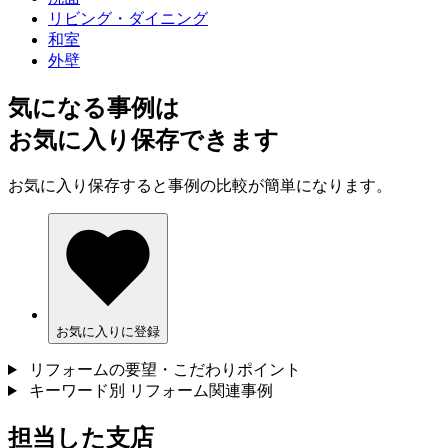
リビング・ダイニング
和室
外壁
気になる事例は
お気に入り保存できます
お気に入り保存すると事例の比較が簡単になります。
お気に入りに登録
リフォームの要望・こだわりポイント
キーワード別 リフォーム関連事例
担当した支店