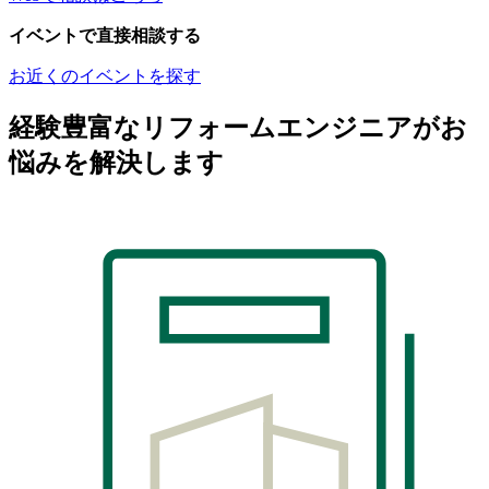
イベントで直接相談する
お近くのイベントを探す
経験豊富なリフォームエンジニアがお
悩みを解決します