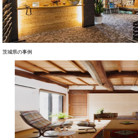
茨城県の事例