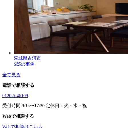
茨城県古河市
S邸の事例
全て見る
電話で相談する
0120-5-46109
受付時間 9:15〜17:30 定休日：火・水・祝
Webで相談する
Webで相談はこちら