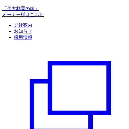
「住友林業の家」
オーナー様はこちら
会社案内
お知らせ
採用情報