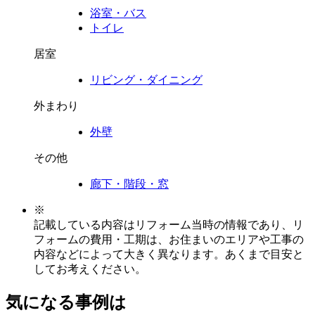
浴室・バス
トイレ
居室
リビング・ダイニング
外まわり
外壁
その他
廊下・階段・窓
※
記載している内容はリフォーム当時の情報であり、リ
フォームの費用・工期は、お住まいのエリアや工事の
内容などによって大きく異なります。あくまで目安と
してお考えください。
気になる事例は