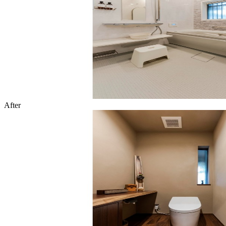
After