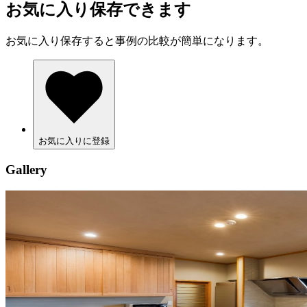
お気に入り保存できます
お気に入り保存すると事例の比較が簡単になります。
お気に入りに登録
Gallery