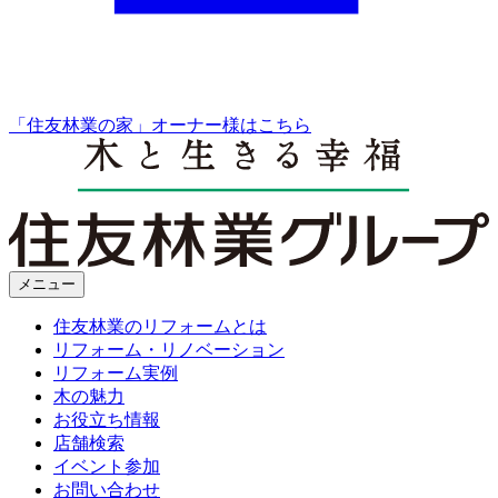
「住友林業の家」オーナー様はこちら
メニュー
住友林業のリフォームとは
リフォーム・リノベーション
リフォーム実例
木の魅力
お役立ち情報
店舗検索
イベント参加
お問い合わせ