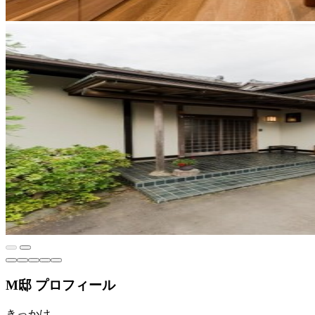
M邸 プロフィール
きっかけ