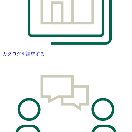
カタログを請求する