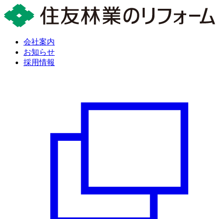
会社案内
お知らせ
採用情報