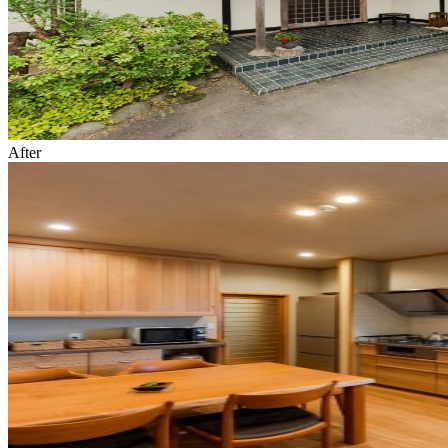
After