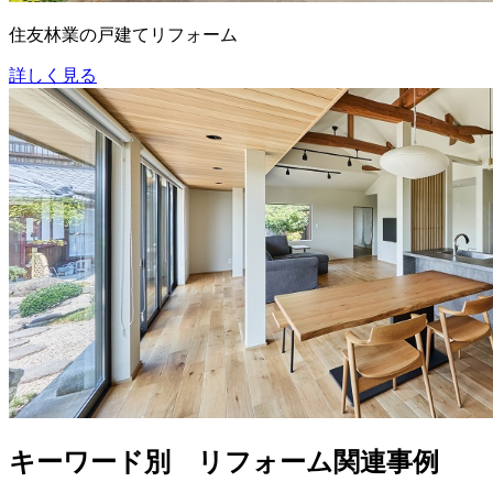
住友林業の戸建てリフォーム
詳しく見る
キーワード別 リフォーム関連事例