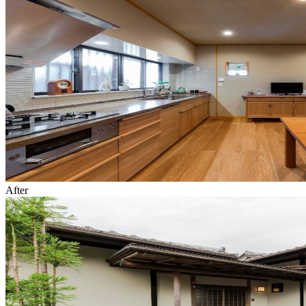
After