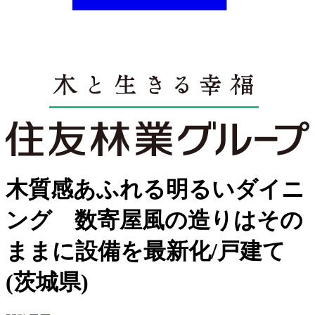
木質感あふれる明るいダイニ
ング 数寄屋風の造りはその
ままに設備を最新化/戸建て
(茨城県)