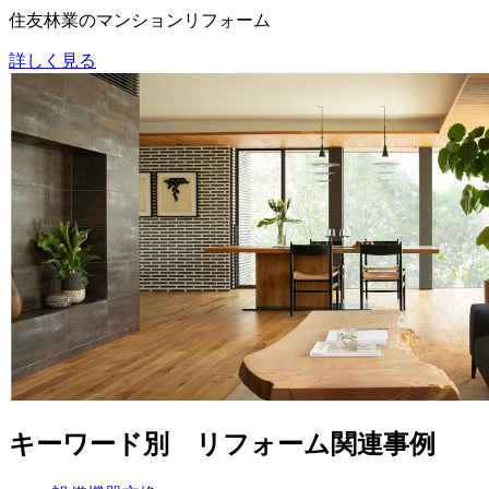
住友林業のマンションリフォーム
詳しく見る
キーワード別 リフォーム関連事例