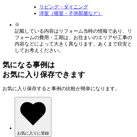
リビング・ダイニング
洋室（寝室・子供部屋など）
※
記載している内容はリフォーム当時の情報であり、リ
フォームの費用・工期は、お住まいのエリアや工事の
内容などによって大きく異なります。あくまで目安と
してお考えください。
気になる事例は
お気に入り保存できます
お気に入り保存すると事例の比較が簡単になります。
お気に入りに登録