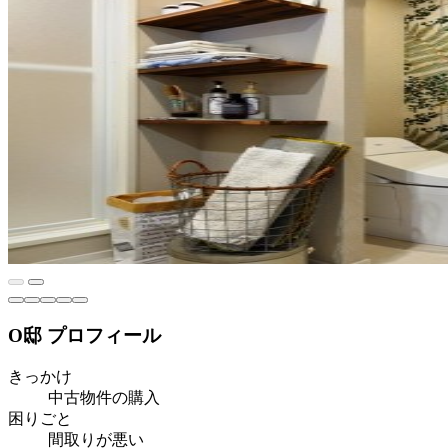
O邸 プロフィール
きっかけ
中古物件の購入
困りごと
間取りが悪い