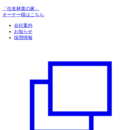
「住友林業の家」
オーナー様はこちら
会社案内
お知らせ
採用情報