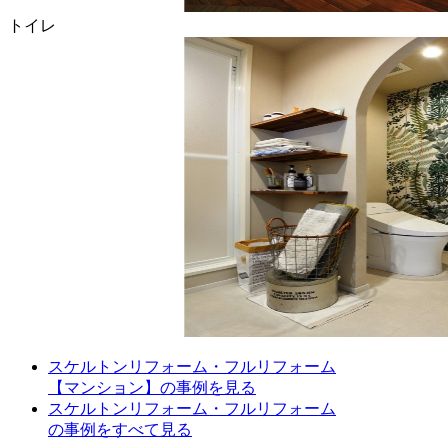
トイレ
スケルトンリフォーム・フルリフォーム
【マンション】の事例を見る
スケルトンリフォーム・フルリフォーム
の事例をすべて見る