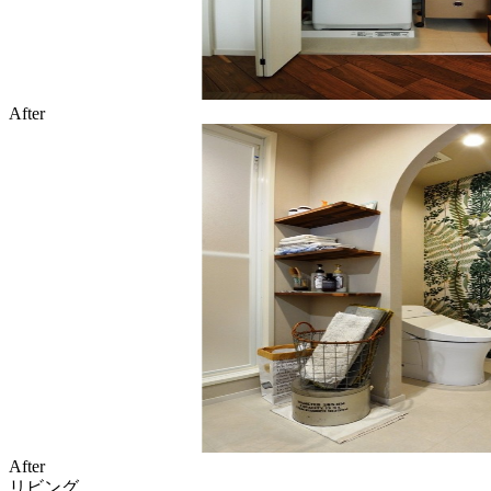
After
After
リビング