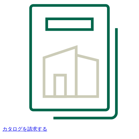
カタログを請求する