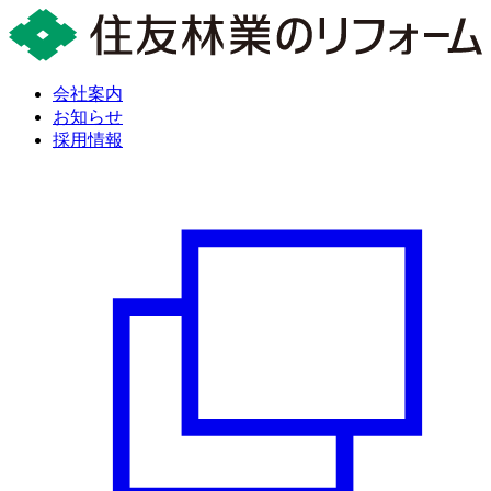
会社案内
お知らせ
採用情報