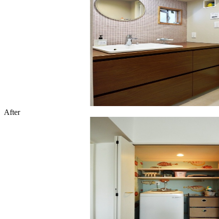
After