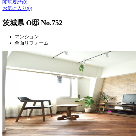
閲覧履歴(0)
お気に入り(0)
茨城県 O邸 No.752
マンション
全面リフォーム