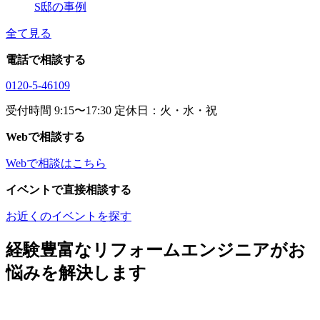
S邸の事例
全て見る
電話で相談する
0120-5-46109
受付時間 9:15〜17:30 定休日：火・水・祝
Webで相談する
Webで相談はこちら
イベントで直接相談する
お近くのイベントを探す
経験豊富なリフォームエンジニアがお
悩みを解決します