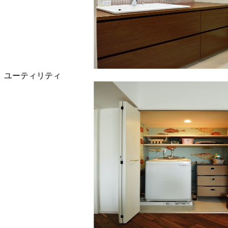
ユーティリティ