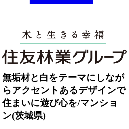
無垢材と白をテーマにしなが
らアクセントあるデザインで
住まいに遊び心を/マンショ
ン(茨城県)