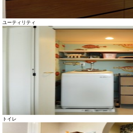
ユーティリティ
トイレ