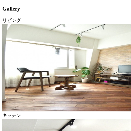
Gallery
リビング
キッチン