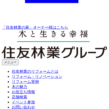
「住友林業の家」オーナー様はこちら
メニュー
住友林業のリフォームとは
リフォーム・リノベーション
リフォーム実例
木の魅力
お役立ち情報
店舗検索
イベント参加
お問い合わせ