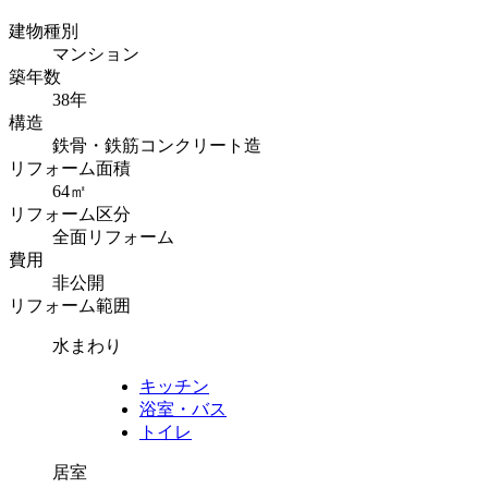
建物種別
マンション
築年数
38年
構造
鉄骨・鉄筋コンクリート造
リフォーム面積
64㎡
リフォーム区分
全面リフォーム
費用
非公開
リフォーム範囲
水まわり
キッチン
浴室・バス
トイレ
居室