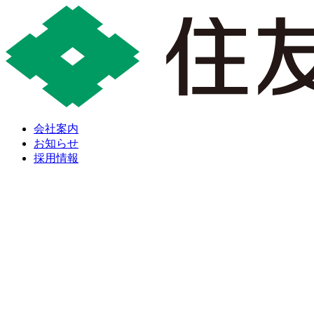
会社案内
お知らせ
採用情報