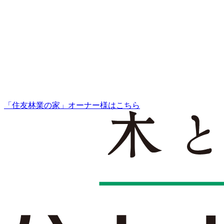
「住友林業の家」オーナー様はこちら