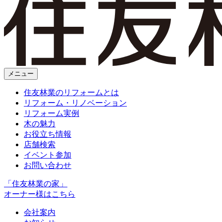
メニュー
住友林業のリフォームとは
リフォーム・リノベーション
リフォーム実例
木の魅力
お役立ち情報
店舗検索
イベント参加
お問い合わせ
「住友林業の家」
オーナー様はこちら
会社案内