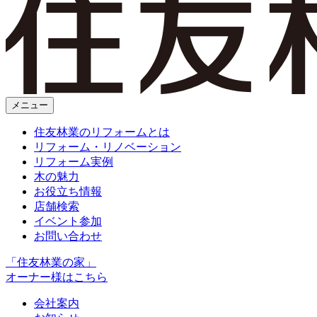
メニュー
住友林業のリフォームとは
リフォーム・リノベーション
リフォーム実例
木の魅力
お役立ち情報
店舗検索
イベント参加
お問い合わせ
「住友林業の家」
オーナー様はこちら
会社案内