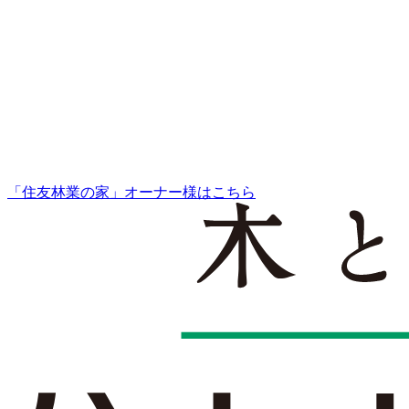
「住友林業の家」オーナー様はこちら