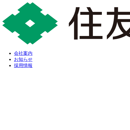
会社案内
お知らせ
採用情報