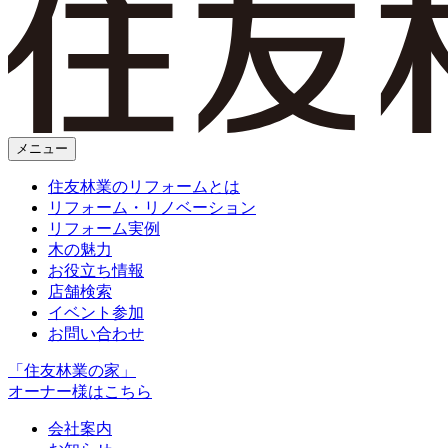
メニュー
住友林業のリフォームとは
リフォーム・リノベーション
リフォーム実例
木の魅力
お役立ち情報
店舗検索
イベント参加
お問い合わせ
「住友林業の家」
オーナー様はこちら
会社案内