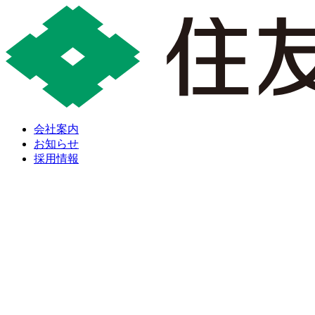
会社案内
お知らせ
採用情報