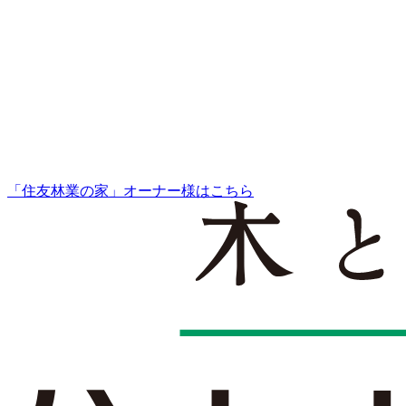
「住友林業の家」オーナー様はこちら