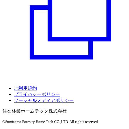
ご利用規約
プライバシーポリシー
ソーシャルメディアポリシー
住友林業ホームテック株式会社
©Sumitomo Forestry Home Tech CO.,LTD.
All rights reserved.