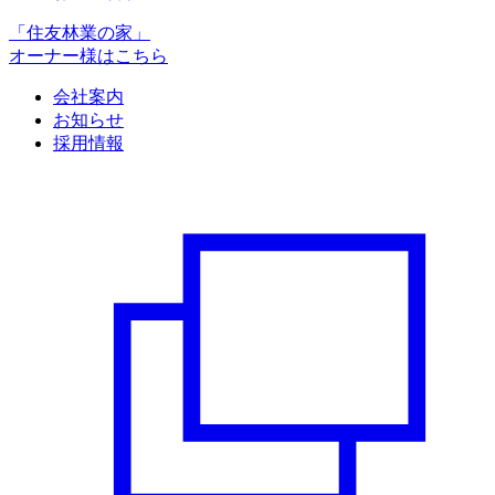
「住友林業の家」
オーナー様はこちら
会社案内
お知らせ
採用情報