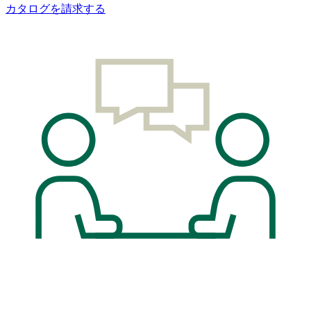
カタログを請求する