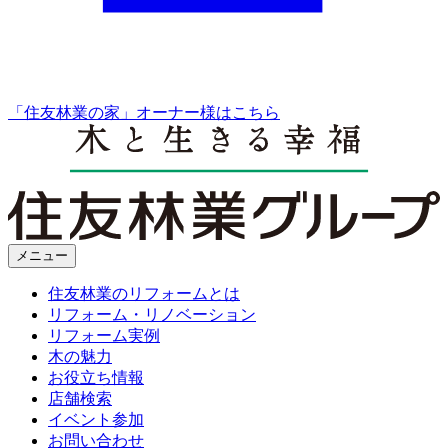
「住友林業の家」オーナー様はこちら
メニュー
住友林業のリフォームとは
リフォーム・リノベーション
リフォーム実例
木の魅力
お役立ち情報
店舗検索
イベント参加
お問い合わせ