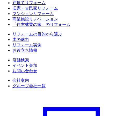
戸建てリフォーム
旧家・古民家リフォーム
マンションリフォーム
商業施設リノベーション
「住友林業の家」のリフォーム
リフォームの目的から選ぶ
木の魅力
リフォーム実例
お役立ち情報
店舗検索
イベント参加
お問い合わせ
会社案内
グループ会社一覧