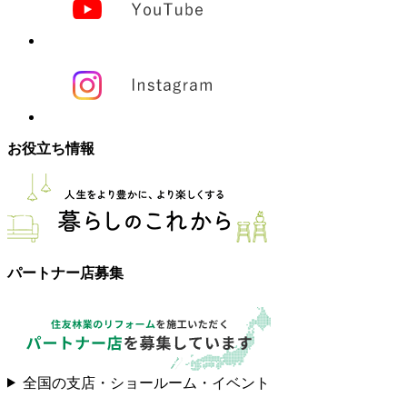
お役立ち情報
パートナー店募集
全国の支店・ショールーム・イベント