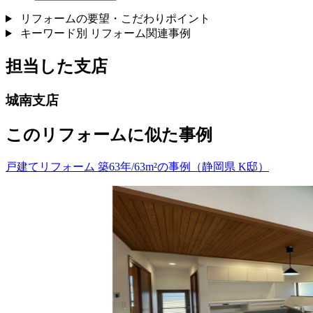
リフォームの要望・こだわりポイント
キーワード別 リフォーム関連事例
担当した支店
城南支店
このリフォームに似た事例
戸建てリフォーム 築63年/63m²の事例（静岡県 K邸）