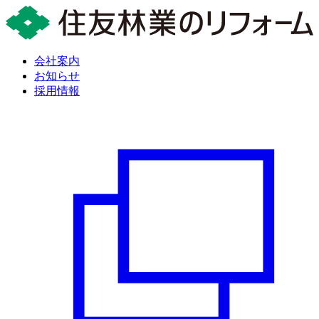
会社案内
お知らせ
採用情報