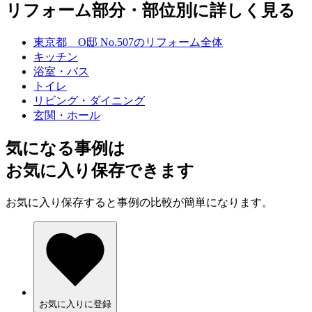
リフォーム部分・部位別に詳しく見る
東京都 O邸 No.507のリフォーム全体
キッチン
浴室・バス
トイレ
リビング・ダイニング
玄関・ホール
気になる事例は
お気に入り保存できます
お気に入り保存すると事例の比較が簡単になります。
お気に入りに登録