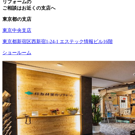
リフォームの
ご相談はお近くの支店へ
東京都の支店
東京中央支店
東京都新宿区西新宿1-24-1 エステック情報ビル16階
ショールーム