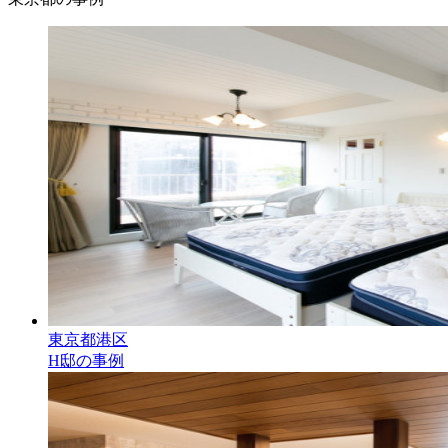
東京都港区
H邸の事例