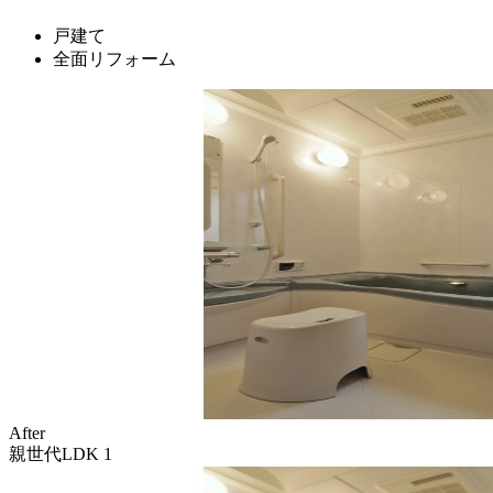
戸建て
全面リフォーム
After
親世代LDK 1