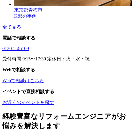
東京都青梅市
K邸の事例
全て見る
電話で相談する
0120-5-46109
受付時間 9:15〜17:30 定休日：火・水・祝
Webで相談する
Webで相談はこちら
イベントで直接相談する
お近くのイベントを探す
経験豊富なリフォームエンジニアがお
悩みを解決します