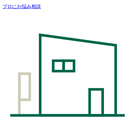
プロにお悩み相談