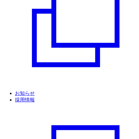
お知らせ
採用情報