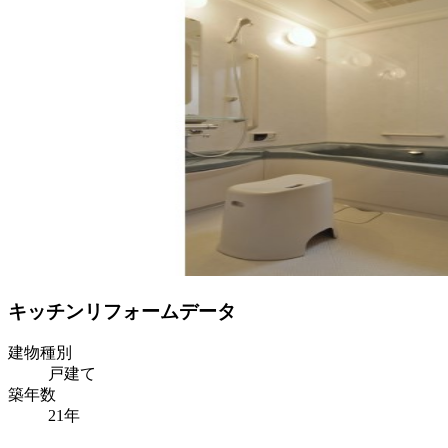
キッチンリフォームデータ
建物種別
戸建て
築年数
21年