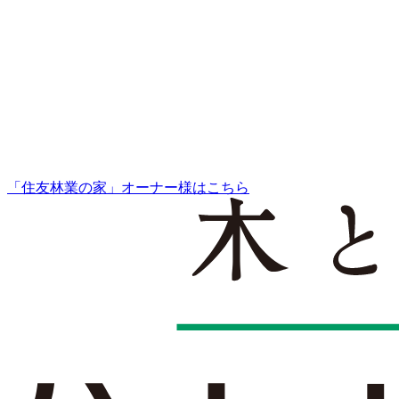
「住友林業の家」オーナー様はこちら