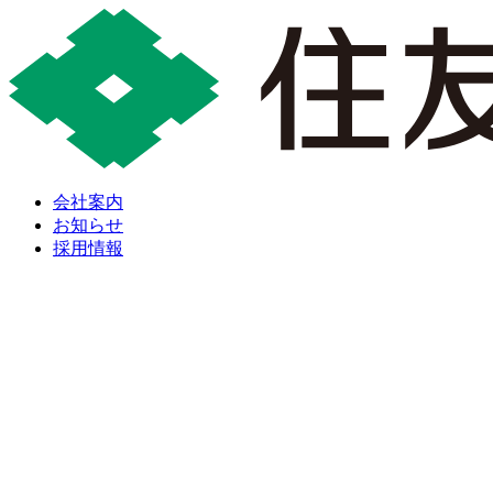
会社案内
お知らせ
採用情報