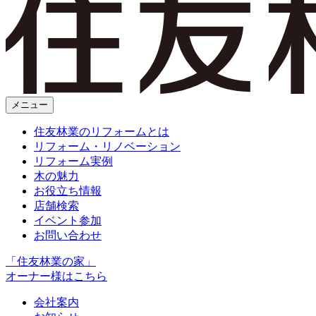
メニュー
住友林業のリフォームとは
リフォーム・リノベーション
リフォーム実例
木の魅力
お役立ち情報
店舗検索
イベント参加
お問い合わせ
「住友林業の家」
オーナー様はこちら
会社案内