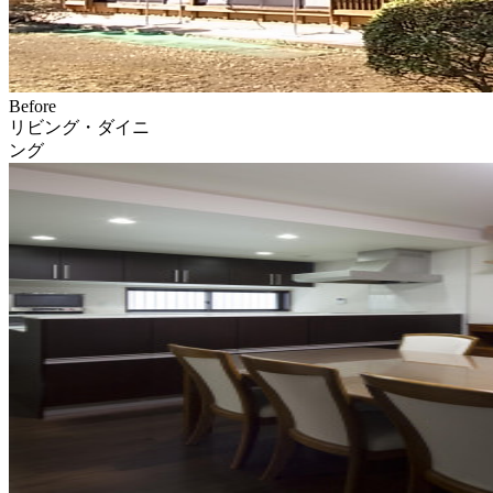
Before
リビング・ダイニ
ング