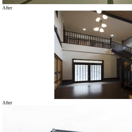
After
After