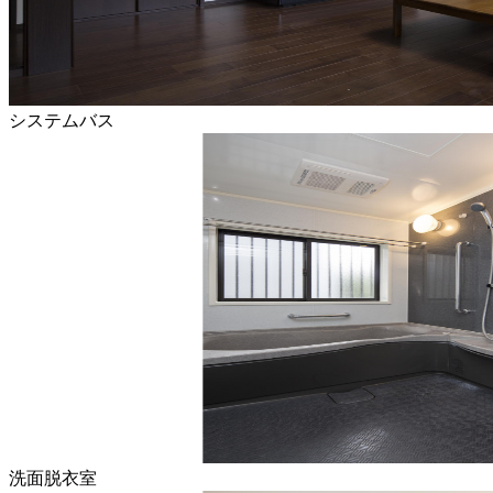
システムバス
洗面脱衣室