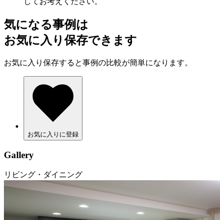
してお考えください。
気になる事例は
お気に入り保存できます
お気に入り保存すると事例の比較が簡単になります。
お気に入りに登録
Gallery
リビング・ダイニング