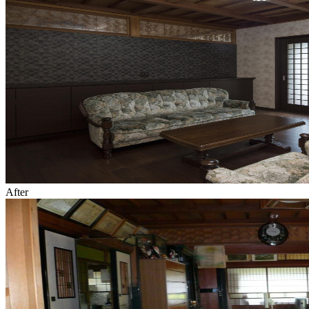
After