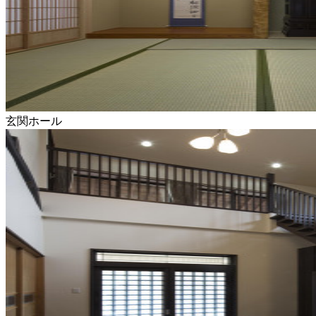
玄関ホール