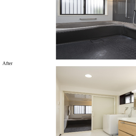
After