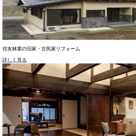
住友林業の旧家・古民家リフォーム
詳しく見る