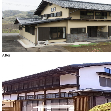
After