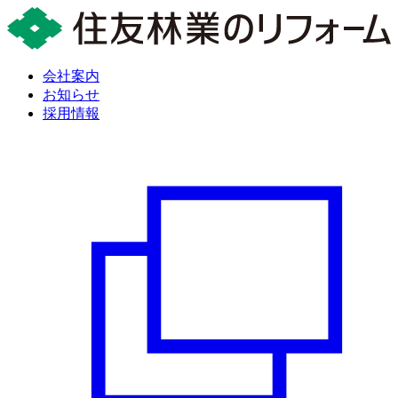
会社案内
お知らせ
採用情報