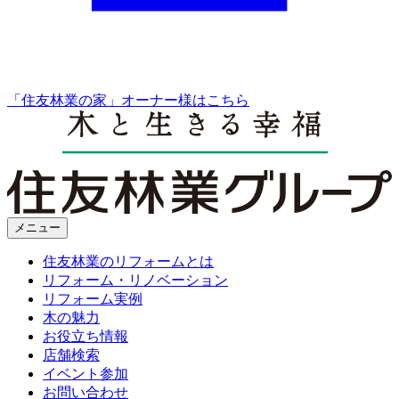
「住友林業の家」オーナー様はこちら
メニュー
住友林業のリフォームとは
リフォーム・リノベーション
リフォーム実例
木の魅力
お役立ち情報
店舗検索
イベント参加
お問い合わせ