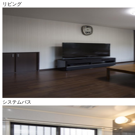
リビング
システムバス