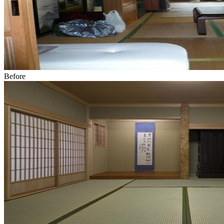
Before