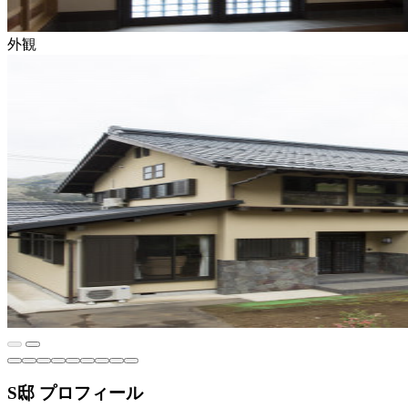
外観
S邸 プロフィール