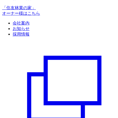
「住友林業の家」
オーナー様はこちら
会社案内
お知らせ
採用情報