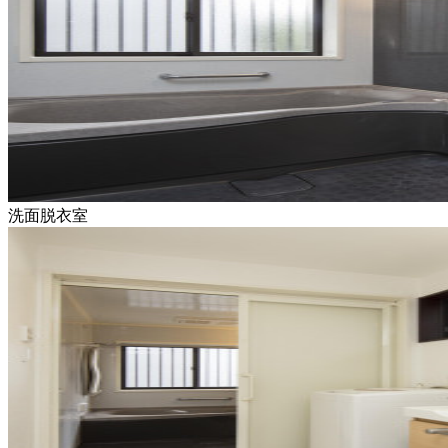
洗面脱衣室