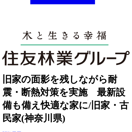
旧家の面影を残しながら耐
震・断熱対策を実施 最新設
備も備え快適な家に/旧家・古
民家(神奈川県)