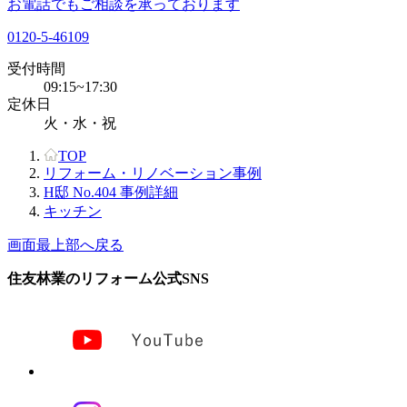
お電話でもご相談を承っております
0120-5-46109
受付時間
09:15~17:30
定休日
火・水・祝
TOP
リフォーム・リノベーション事例
H邸 No.404 事例詳細
キッチン
画面最上部へ戻る
住友林業のリフォーム公式SNS