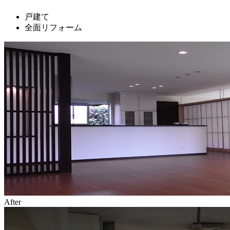
戸建て
全面リフォーム
After