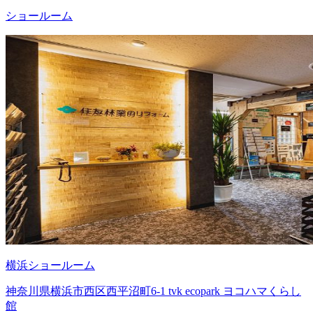
ショールーム
横浜ショールーム
神奈川県横浜市西区西平沼町6-1 tvk ecopark ヨコハマくらし
館