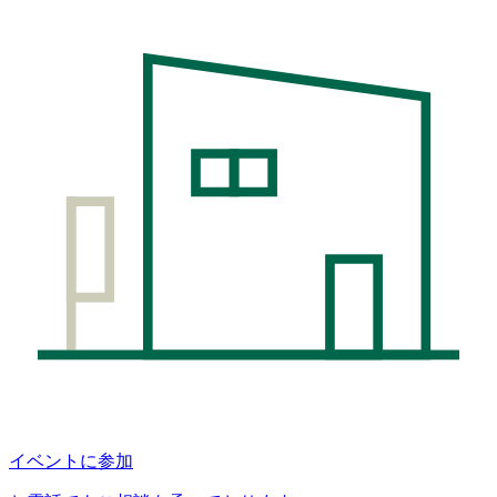
イベントに参加