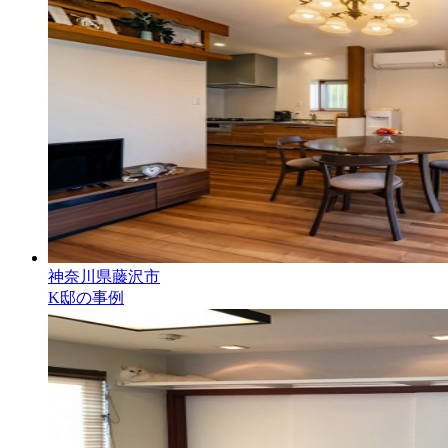
神奈川県藤沢市
K邸の事例