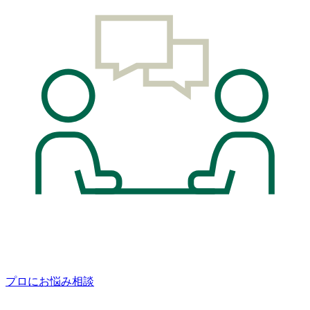
プロにお悩み相談