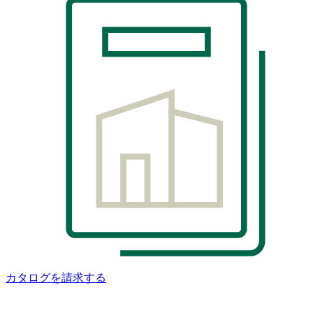
カタログを請求する