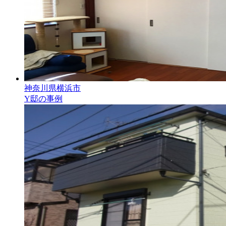
神奈川県横浜市
Y邸の事例