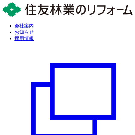
会社案内
お知らせ
採用情報