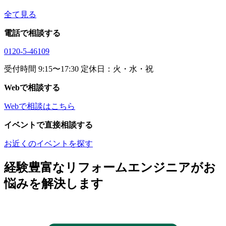
全て見る
電話で相談する
0120-5-46109
受付時間 9:15〜17:30 定休日：火・水・祝
Webで相談する
Webで相談はこちら
イベントで直接相談する
お近くのイベントを探す
経験豊富なリフォームエンジニアがお
悩みを解決します