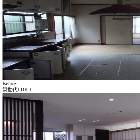
Before
親世代LDK 1