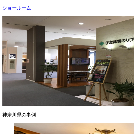
ショールーム
神奈川県の事例