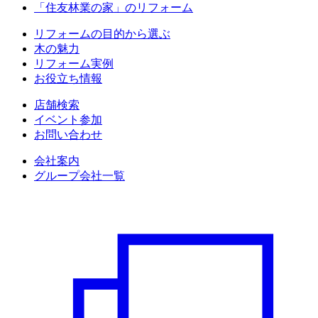
「住友林業の家」のリフォーム
リフォームの目的から選ぶ
木の魅力
リフォーム実例
お役立ち情報
店舗検索
イベント参加
お問い合わせ
会社案内
グループ会社一覧