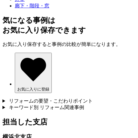
廊下・階段・窓
気になる事例は
お気に入り保存できます
お気に入り保存すると事例の比較が簡単になります。
お気に入りに登録
リフォームの要望・こだわりポイント
キーワード別 リフォーム関連事例
担当した支店
横浜北支店