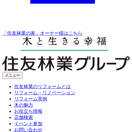
「住友林業の家」オーナー様はこちら
メニュー
住友林業のリフォームとは
リフォーム・リノベーション
リフォーム実例
木の魅力
お役立ち情報
店舗検索
イベント参加
お問い合わせ