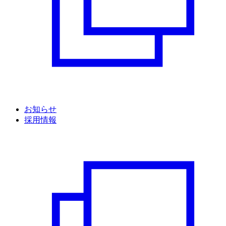
お知らせ
採用情報