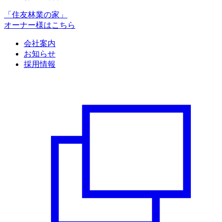
「住友林業の家」
オーナー様はこちら
会社案内
お知らせ
採用情報