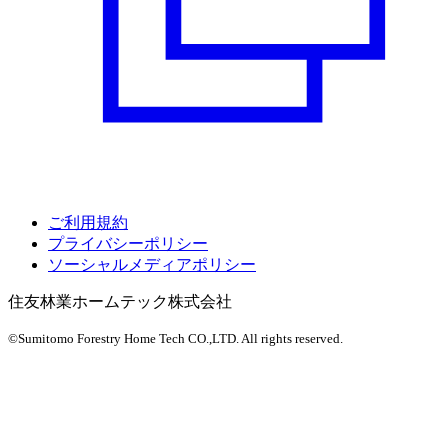
ご利用規約
プライバシーポリシー
ソーシャルメディアポリシー
住友林業ホームテック株式会社
©Sumitomo Forestry Home Tech CO.,LTD.
All rights reserved.