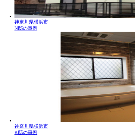
神奈川県横浜市
N邸の事例
神奈川県横浜市
K邸の事例