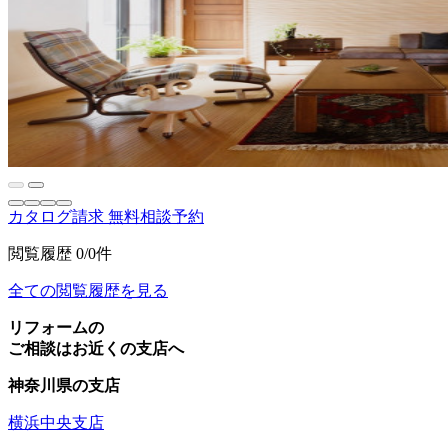
カタログ請求
無料相談予約
閲覧履歴
0/0件
全ての閲覧履歴を見る
リフォームの
ご相談はお近くの支店へ
神奈川県の支店
横浜中央支店