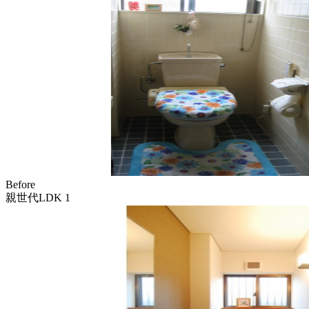
Before
親世代LDK 1