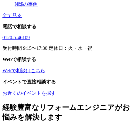
N邸の事例
全て見る
電話で相談する
0120-5-46109
受付時間 9:15〜17:30 定休日：火・水・祝
Webで相談する
Webで相談はこちら
イベントで直接相談する
お近くのイベントを探す
経験豊富なリフォームエンジニアがお
悩みを解決します