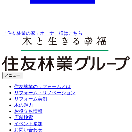
「住友林業の家」オーナー様はこちら
メニュー
住友林業のリフォームとは
リフォーム・リノベーション
リフォーム実例
木の魅力
お役立ち情報
店舗検索
イベント参加
お問い合わせ