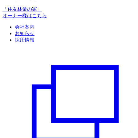
「住友林業の家」
オーナー様はこちら
会社案内
お知らせ
採用情報