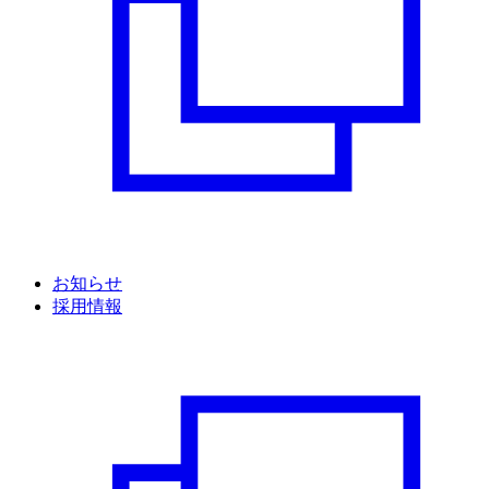
お知らせ
採用情報