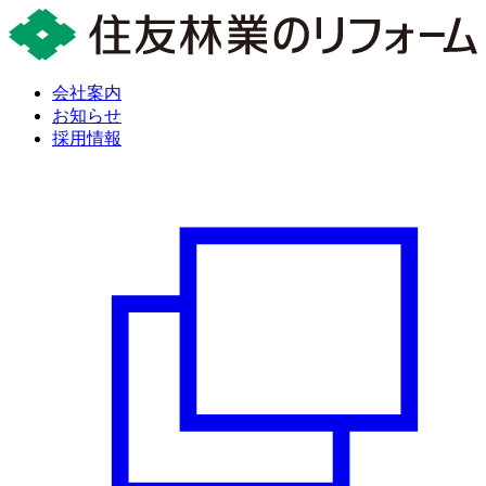
会社案内
お知らせ
採用情報