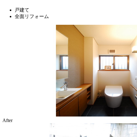
戸建て
全面リフォーム
After