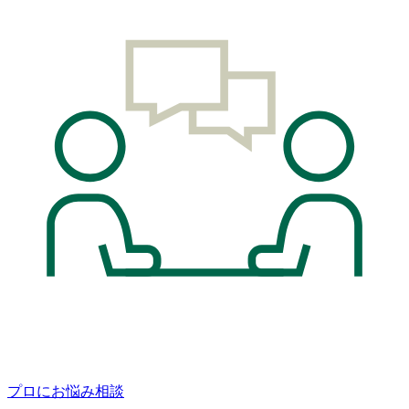
プロにお悩み相談