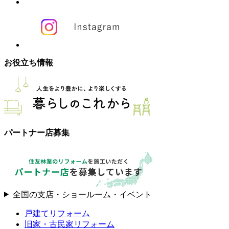
お役立ち情報
パートナー店募集
全国の支店・ショールーム・イベント
戸建てリフォーム
旧家・古民家リフォーム