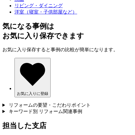
リビング・ダイニング
洋室（寝室・子供部屋など）
気になる事例は
お気に入り保存できます
お気に入り保存すると事例の比較が簡単になります。
お気に入りに登録
リフォームの要望・こだわりポイント
キーワード別 リフォーム関連事例
担当した支店