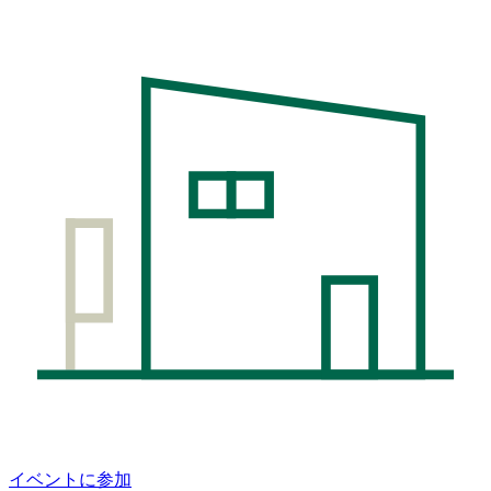
イベントに参加