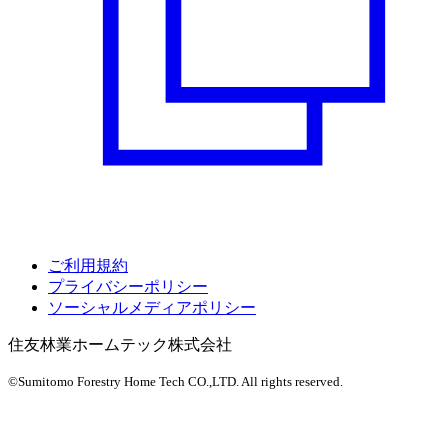
ご利用規約
プライバシーポリシー
ソーシャルメディアポリシー
住友林業ホームテック株式会社
©Sumitomo Forestry Home Tech CO.,LTD.
All rights reserved.