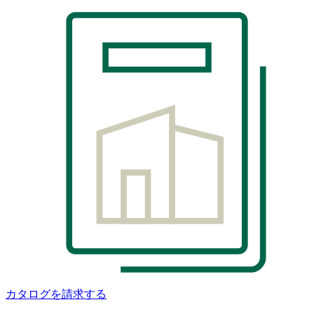
カタログを請求する