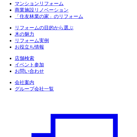
マンションリフォーム
商業施設リノベーション
「住友林業の家」のリフォーム
リフォームの目的から選ぶ
木の魅力
リフォーム実例
お役立ち情報
店舗検索
イベント参加
お問い合わせ
会社案内
グループ会社一覧