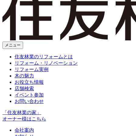
メニュー
住友林業のリフォームとは
リフォーム・リノベーション
リフォーム実例
木の魅力
お役立ち情報
店舗検索
イベント参加
お問い合わせ
「住友林業の家」
オーナー様はこちら
会社案内