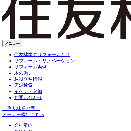
メニュー
住友林業のリフォームとは
リフォーム・リノベーション
リフォーム実例
木の魅力
お役立ち情報
店舗検索
イベント参加
お問い合わせ
「住友林業の家」
オーナー様はこちら
会社案内