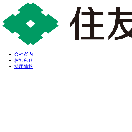
会社案内
お知らせ
採用情報