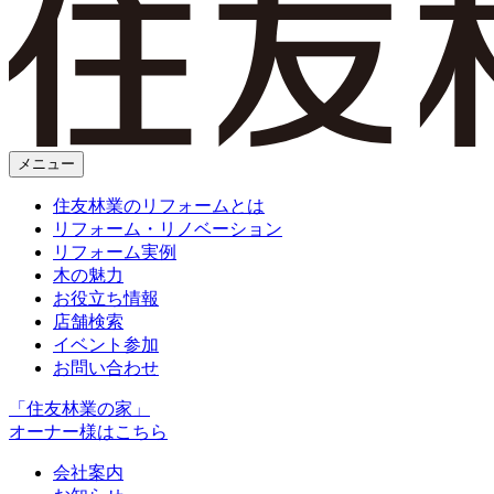
メニュー
住友林業のリフォームとは
リフォーム・リノベーション
リフォーム実例
木の魅力
お役立ち情報
店舗検索
イベント参加
お問い合わせ
「住友林業の家」
オーナー様はこちら
会社案内