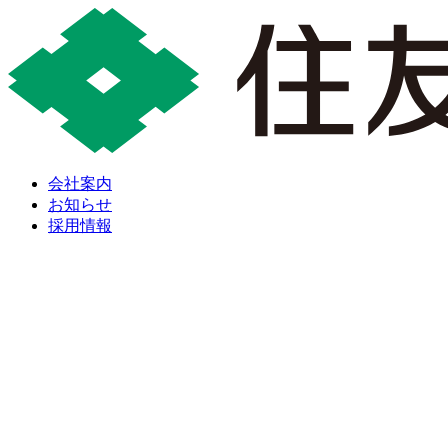
会社案内
お知らせ
採用情報