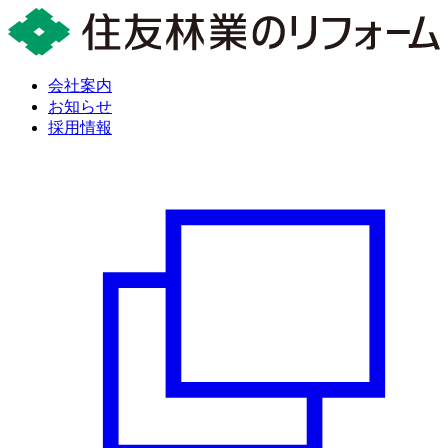
会社案内
お知らせ
採用情報