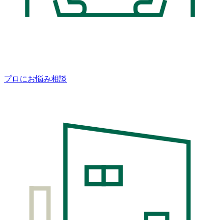
プロにお悩み相談