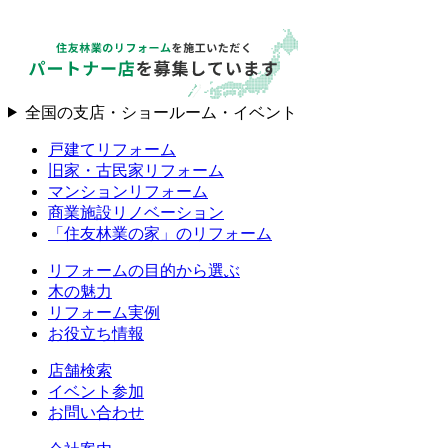
全国の支店・ショールーム・イベント
戸建てリフォーム
旧家・古民家リフォーム
マンションリフォーム
商業施設リノベーション
「住友林業の家」のリフォーム
リフォームの目的から選ぶ
木の魅力
リフォーム実例
お役立ち情報
店舗検索
イベント参加
お問い合わせ