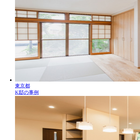
東京都
K邸の事例