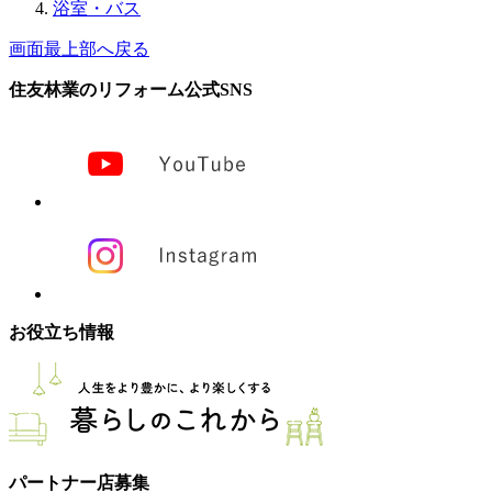
浴室・バス
画面最上部へ戻る
住友林業のリフォーム公式SNS
お役立ち情報
パートナー店募集