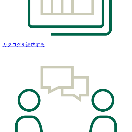
カタログを請求する