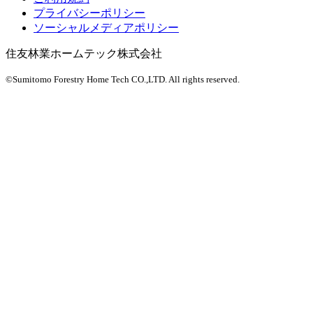
プライバシーポリシー
ソーシャルメディアポリシー
住友林業ホームテック株式会社
©Sumitomo Forestry Home Tech CO.,LTD.
All rights reserved.