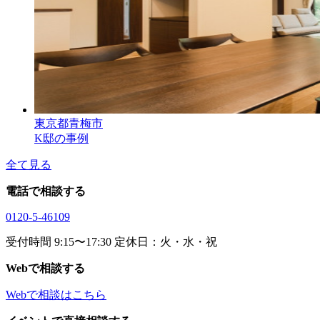
東京都青梅市
K邸の事例
全て見る
電話で相談する
0120-5-46109
受付時間 9:15〜17:30 定休日：火・水・祝
Webで相談する
Webで相談はこちら