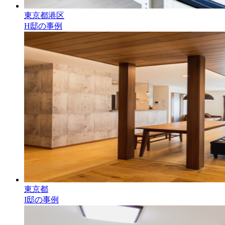
東京都港区
H邸の事例
東京都
I邸の事例