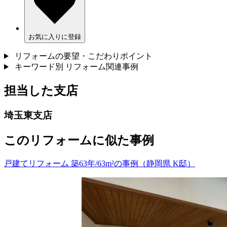
お気に入りに登録
リフォームの要望・こだわりポイント
キーワード別 リフォーム関連事例
担当した支店
埼玉東支店
このリフォームに似た事例
戸建てリフォーム 築63年/63m²の事例（静岡県 K邸）