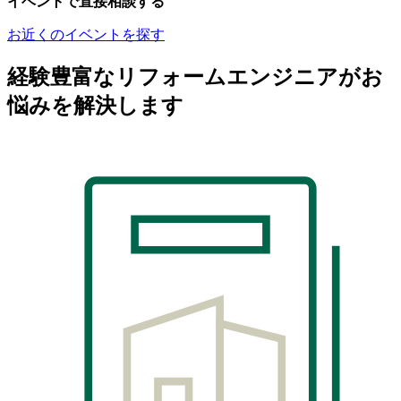
イベントで直接相談する
お近くのイベントを探す
経験豊富なリフォームエンジニアがお
悩みを解決します