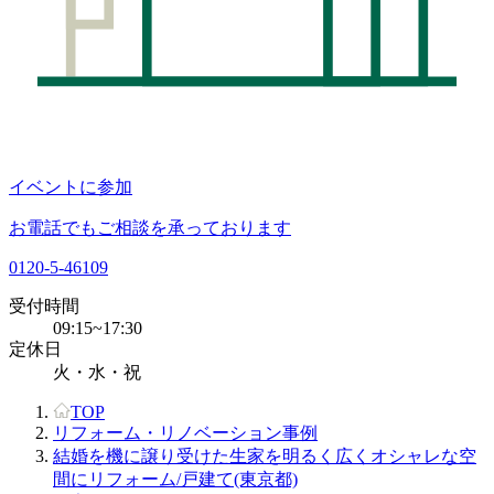
イベントに参加
お電話でもご相談を承っております
0120-5-46109
受付時間
09:15~17:30
定休日
火・水・祝
TOP
リフォーム・リノベーション事例
結婚を機に譲り受けた生家を明るく広くオシャレな空
間にリフォーム/戸建て(東京都)