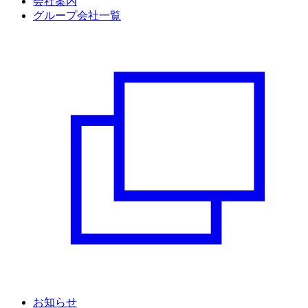
会社案内
グループ会社一覧
お知らせ