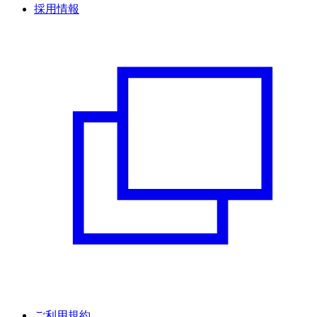
採用情報
ご利用規約