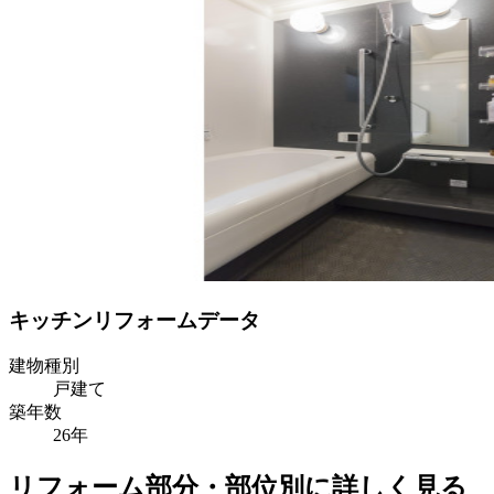
キッチンリフォームデータ
建物種別
戸建て
築年数
26年
リフォーム部分・部位別に詳しく見る