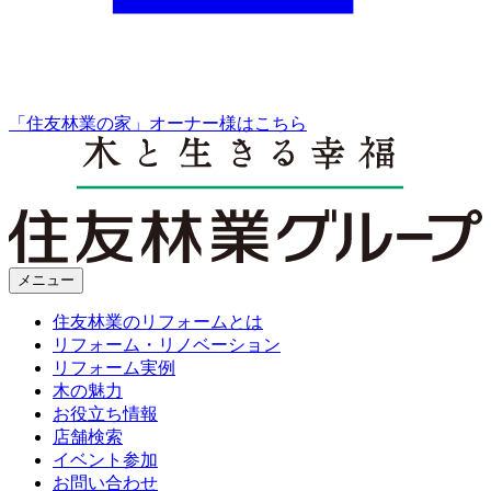
「住友林業の家」オーナー様はこちら
メニュー
住友林業のリフォームとは
リフォーム・リノベーション
リフォーム実例
木の魅力
お役立ち情報
店舗検索
イベント参加
お問い合わせ