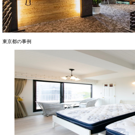
東京都の事例