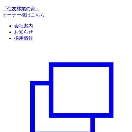
「住友林業の家」
オーナー様はこちら
会社案内
お知らせ
採用情報