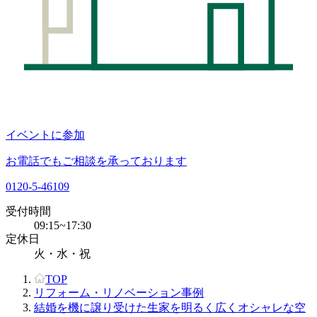
イベントに参加
お電話でもご相談を承っております
0120-5-46109
受付時間
09:15~17:30
定休日
火・水・祝
TOP
リフォーム・リノベーション事例
結婚を機に譲り受けた生家を明るく広くオシャレな空