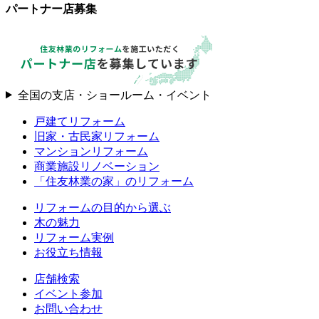
パートナー店募集
全国の支店・ショールーム・イベント
戸建てリフォーム
旧家・古民家リフォーム
マンションリフォーム
商業施設リノベーション
「住友林業の家」のリフォーム
リフォームの目的から選ぶ
木の魅力
リフォーム実例
お役立ち情報
店舗検索
イベント参加
お問い合わせ