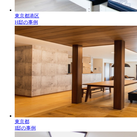
東京都港区
H邸の事例
東京都
I邸の事例