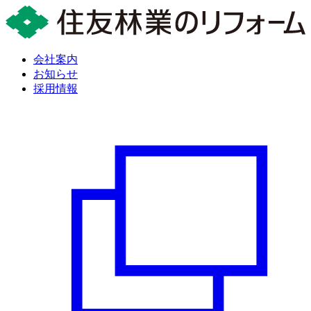
会社案内
お知らせ
採用情報