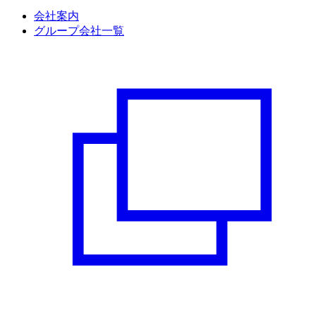
会社案内
グループ会社一覧