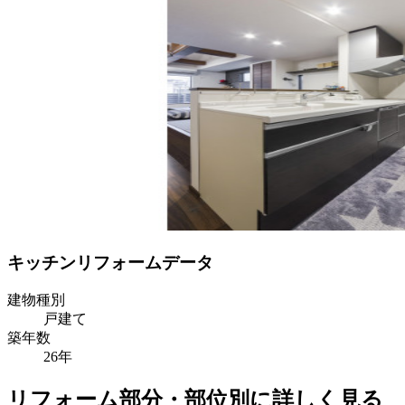
キッチンリフォームデータ
建物種別
戸建て
築年数
26年
リフォーム部分・部位別に詳しく見る