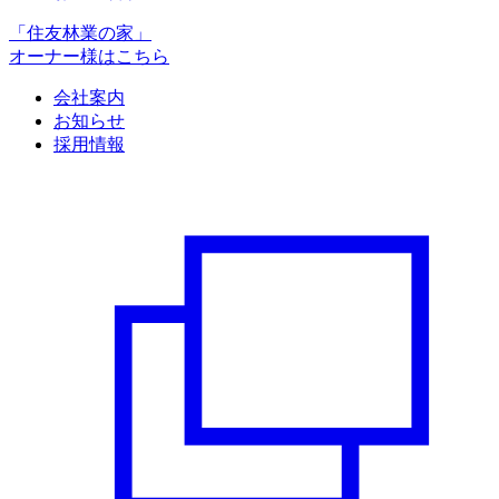
「住友林業の家」
オーナー様はこちら
会社案内
お知らせ
採用情報