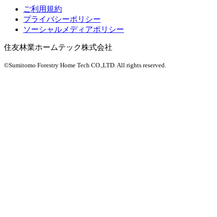
ご利用規約
プライバシーポリシー
ソーシャルメディアポリシー
住友林業ホームテック株式会社
©Sumitomo Forestry Home Tech CO.,LTD.
All rights reserved.