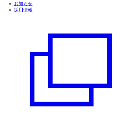
お知らせ
採用情報