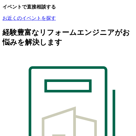
イベントで直接相談する
お近くのイベントを探す
経験豊富なリフォームエンジニアがお
悩みを解決します