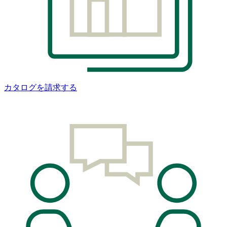
カタログを請求する