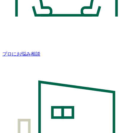
プロにお悩み相談