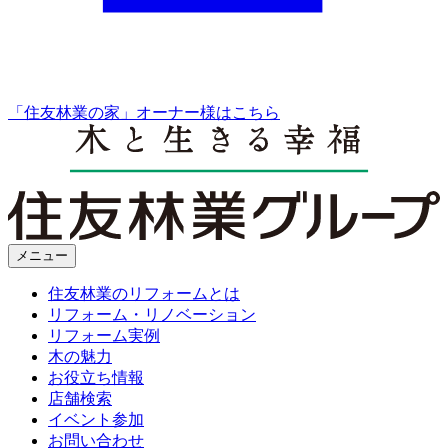
「住友林業の家」オーナー様はこちら
メニュー
住友林業のリフォームとは
リフォーム・リノベーション
リフォーム実例
木の魅力
お役立ち情報
店舗検索
イベント参加
お問い合わせ