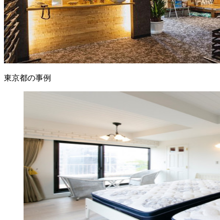
東京都の事例