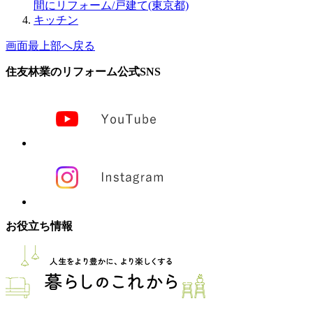
間にリフォーム/戸建て(東京都)
キッチン
画面最上部へ戻る
住友林業のリフォーム公式SNS
お役立ち情報