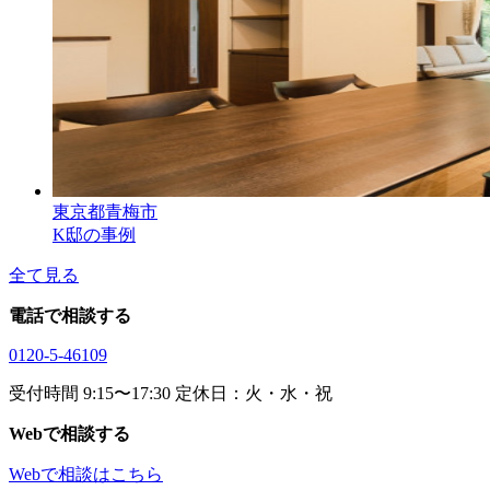
東京都青梅市
K邸の事例
全て見る
電話で相談する
0120-5-46109
受付時間 9:15〜17:30 定休日：火・水・祝
Webで相談する
Webで相談はこちら