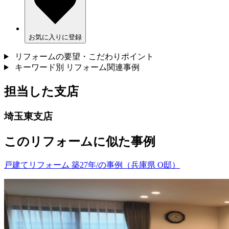
お気に入りに登録
リフォームの要望・こだわりポイント
キーワード別 リフォーム関連事例
担当した支店
埼玉東支店
このリフォームに似た事例
戸建てリフォーム 築27年/の事例（兵庫県 O邸）