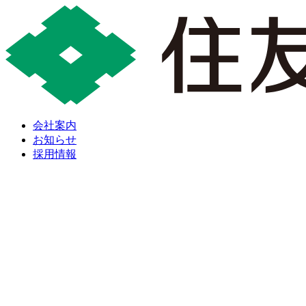
会社案内
お知らせ
採用情報