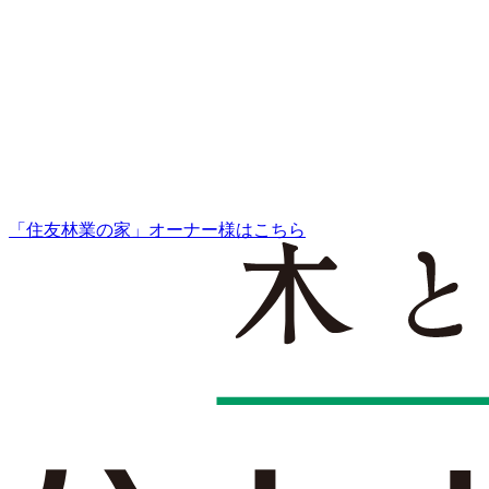
「住友林業の家」オーナー様はこちら