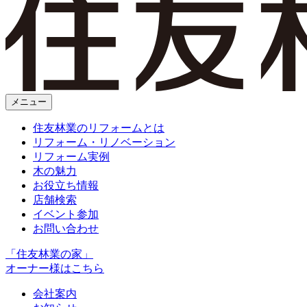
メニュー
住友林業のリフォームとは
リフォーム・リノベーション
リフォーム実例
木の魅力
お役立ち情報
店舗検索
イベント参加
お問い合わせ
「住友林業の家」
オーナー様はこちら
会社案内