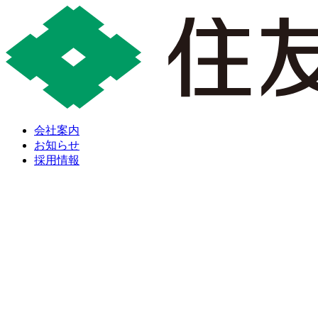
会社案内
お知らせ
採用情報