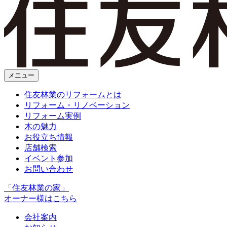
メニュー
住友林業のリフォームとは
リフォーム・リノベーション
リフォーム実例
木の魅力
お役立ち情報
店舗検索
イベント参加
お問い合わせ
「住友林業の家」
オーナー様はこちら
会社案内