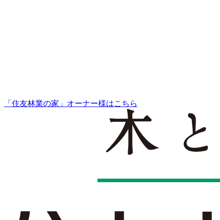
「住友林業の家」オーナー様はこちら