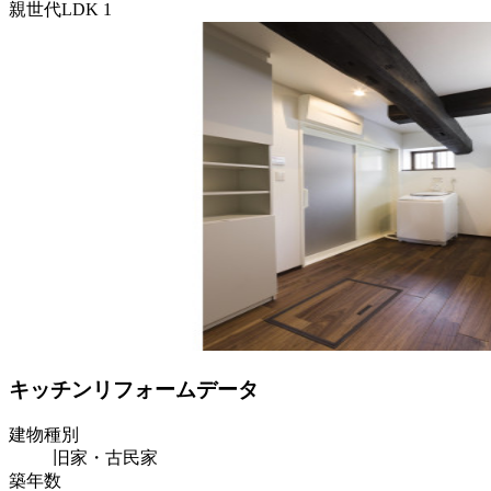
親世代LDK 1
キッチンリフォームデータ
建物種別
旧家・古民家
築年数