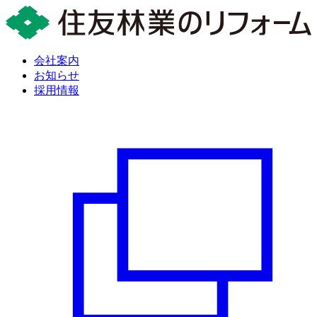
会社案内
お知らせ
採用情報