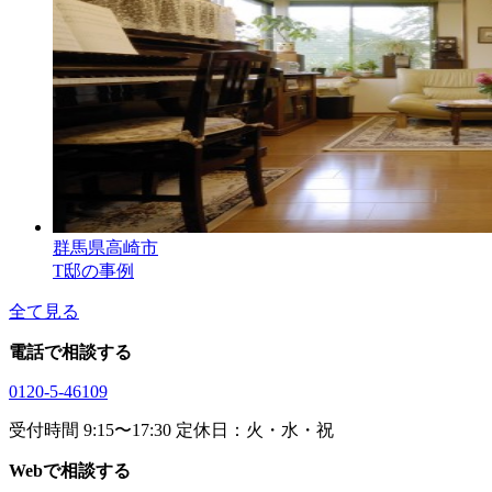
群馬県高崎市
T邸の事例
全て見る
電話で相談する
0120-5-46109
受付時間 9:15〜17:30 定休日：火・水・祝
Webで相談する