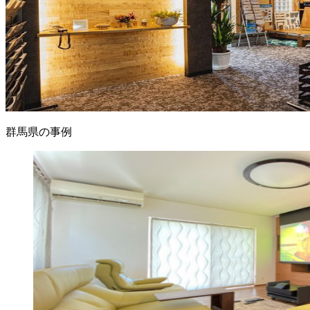
群馬県の事例