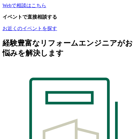
Webで相談はこちら
イベントで直接相談する
お近くのイベントを探す
経験豊富なリフォームエンジニアがお
悩みを解決します