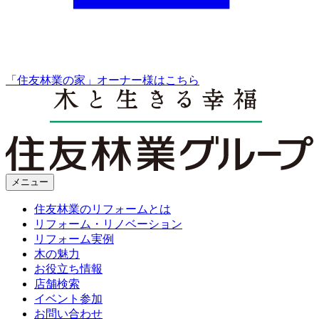
「住友林業の家」オーナー様はこちら
メニュー
住友林業のリフォームとは
リフォーム・リノベーション
リフォーム実例
木の魅力
お役立ち情報
店舗検索
イベント参加
お問い合わせ