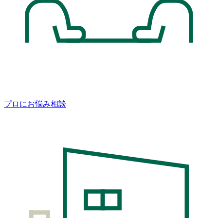
プロにお悩み相談