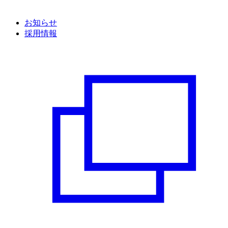
お知らせ
採用情報