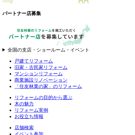
パートナー店募集
全国の支店・ショールーム・イベント
戸建てリフォーム
旧家・古民家リフォーム
マンションリフォーム
商業施設リノベーション
「住友林業の家」のリフォーム
リフォームの目的から選ぶ
木の魅力
リフォーム実例
お役立ち情報
店舗検索
イベント参加