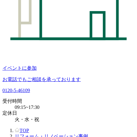
イベントに参加
お電話でもご相談を承っております
0120-5-46109
受付時間
09:15~17:30
定休日
火・水・祝
TOP
リフォーム・リノベーション事例