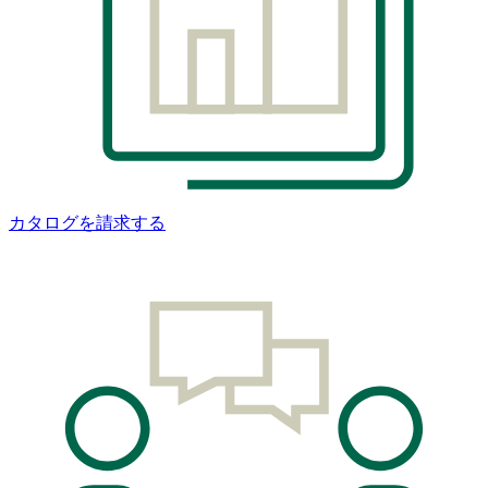
カタログを請求する