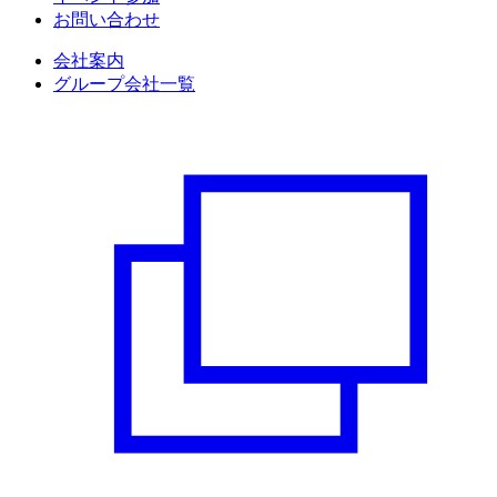
お問い合わせ
会社案内
グループ会社一覧