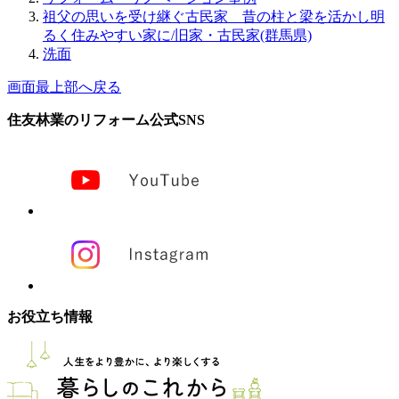
祖父の思いを受け継ぐ古民家 昔の柱と梁を活かし明
るく住みやすい家に/旧家・古民家(群馬県)
洗面
画面最上部へ戻る
住友林業のリフォーム公式SNS
お役立ち情報