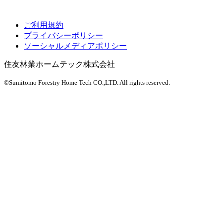
ご利用規約
プライバシーポリシー
ソーシャルメディアポリシー
住友林業ホームテック株式会社
©Sumitomo Forestry Home Tech CO.,LTD.
All rights reserved.