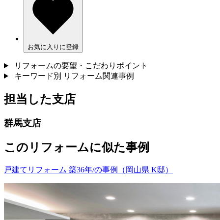
お気に入りに登録
リフォームの要望・こだわりポイント
キーワード別 リフォーム関連事例
担当した支店
群馬支店
このリフォームに似た事例
戸建てリフォーム 築36年/の事例（岡山県 K邸）