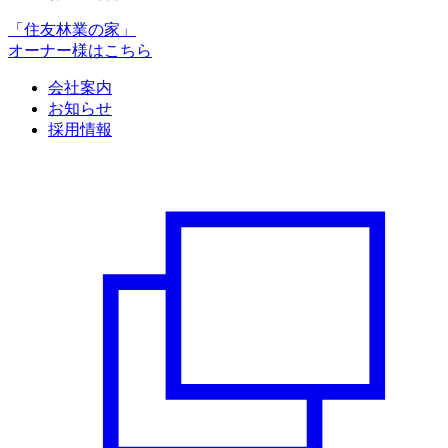
「住友林業の家」
オーナー様はこちら
会社案内
お知らせ
採用情報