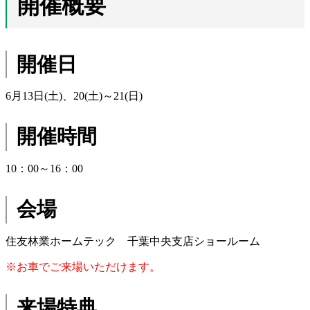
開催概要
開催日
6月13日(土)、20(土)～21(日)
開催時間
10：00～16：00
会場
住友林業ホームテック 千葉中央支店ショールーム
※お車でご来場いただけます。
来場特典