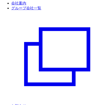
会社案内
グループ会社一覧