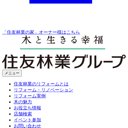
「住友林業の家」オーナー様はこちら
メニュー
住友林業のリフォームとは
リフォーム・リノベーション
リフォーム実例
木の魅力
お役立ち情報
店舗検索
イベント参加
お問い合わせ