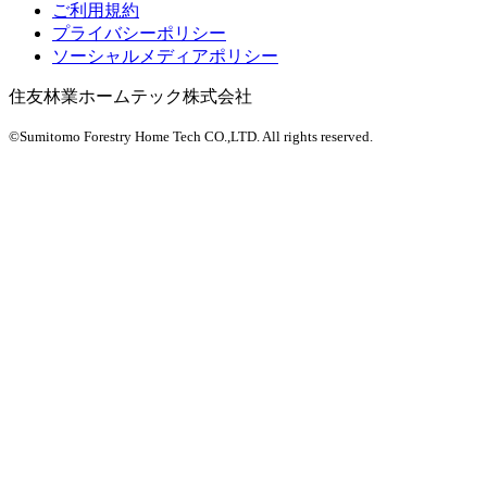
ご利用規約
プライバシーポリシー
ソーシャルメディアポリシー
住友林業ホームテック株式会社
©Sumitomo Forestry Home Tech CO.,LTD.
All rights reserved.