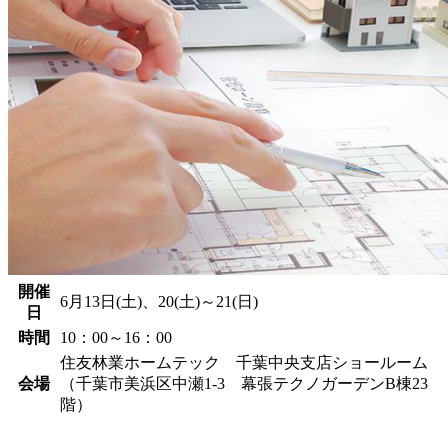
開催
6月13日(土)、20(土)～21(日)
日
時間
10：00～16：00
住友林業ホームテック 千葉中央支店ショールーム
会場
（千葉市美浜区中瀬1-3 幕張テクノガーデンB棟23
階）