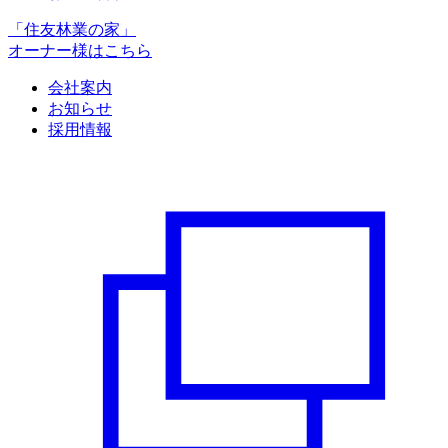
「住友林業の家」
オーナー様はこちら
会社案内
お知らせ
採用情報