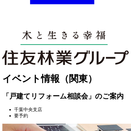
イベント情報（関東）
「戸建てリフォーム相談会」のご案内
千葉中央支店
要予約