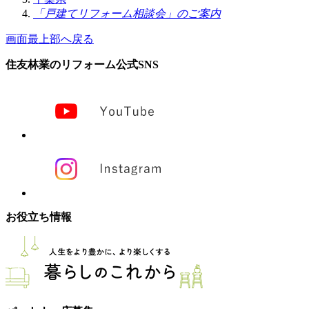
「戸建てリフォーム相談会」のご案内
画面最上部へ戻る
住友林業のリフォーム公式SNS
お役立ち情報