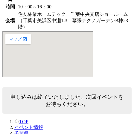
時間
10：00～16：00
住友林業ホームテック 千葉中央支店ショールーム
会場
（千葉市美浜区中瀬1-3 幕張テクノガーデンB棟23
階）
申し込みは終了いたしました。次回イベントを
お待ちください。
TOP
イベント情報
千葉県