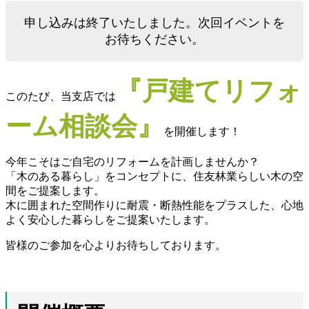
申し込みは終了いたしました。次回イベントを
お待ちください。
『戸建てリフォ
このたび、当支店では
ーム相談会』
を開催します！
今年こそはご自宅のリフォームを計画しませんか？
「木のある暮らし」をコンセプトに、住友林業らしい木の空
間をご提案します。
木に囲まれた空間作りに耐震・断熱性能をプラスした、心地
よく安心した暮らしをご提案いたします。
皆様のご参加を心よりお待ちしております。