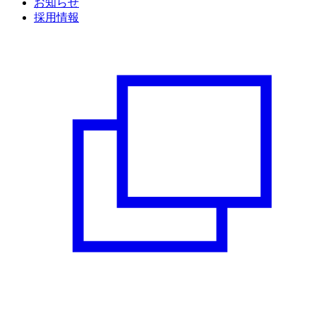
お知らせ
採用情報