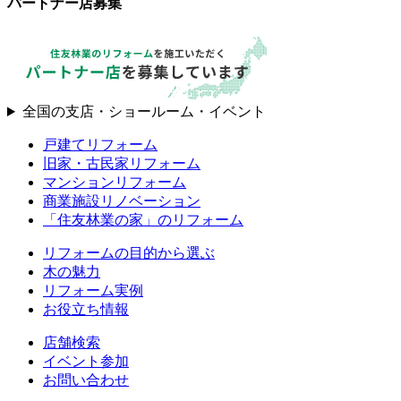
パートナー店募集
全国の支店・ショールーム・イベント
戸建てリフォーム
旧家・古民家リフォーム
マンションリフォーム
商業施設リノベーション
「住友林業の家」のリフォーム
リフォームの目的から選ぶ
木の魅力
リフォーム実例
お役立ち情報
店舗検索
イベント参加
お問い合わせ