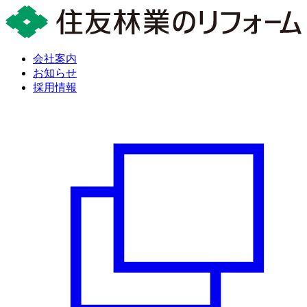
会社案内
お知らせ
採用情報