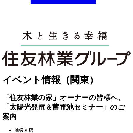
イベント情報（関東）
「住友林業の家」オーナーの皆様へ、
「太陽光発電＆蓄電池セミナー」のご
案内
池袋支店