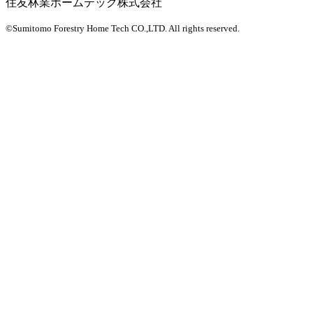
住友林業ホームテック株式会社
©Sumitomo Forestry Home Tech CO.,LTD.
All rights reserved.