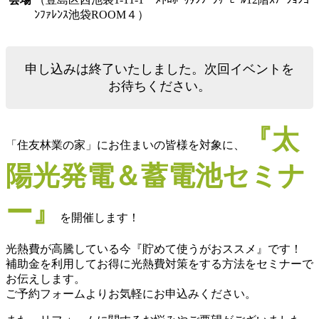
ﾝﾌｧﾚﾝｽ池袋ROOM４）
申し込みは終了いたしました。次回イベントを
お待ちください。
『太
「住友林業の家」にお住まいの皆様を対象に、
陽光発電＆蓄電池セミナ
ー』
を開催します！
光熱費が高騰している今『貯めて使うがおススメ』です！
補助金を利用してお得に光熱費対策をする方法をセミナーで
お伝えします。
ご予約フォームよりお気軽にお申込みください。