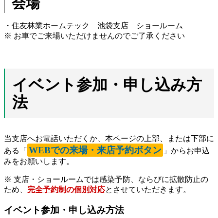
会場
・住友林業ホームテック 池袋支店 ショールーム
※ お車でご来場いただけませんのでご了承ください
イベント参加・申し込み方
法
当支店へお電話いただくか、本ページの上部、または下部に
WEBでの来場・来店予約ボタン
ある「
」からお申込
みをお願いします。
※ 支店・ショールームでは感染予防、ならびに拡散防止の
ため、
完全予約制の個別対応
とさせていただきます。
イベント参加・申し込み方法