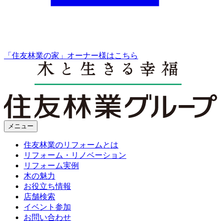
「住友林業の家」オーナー様はこちら
メニュー
住友林業のリフォームとは
リフォーム・リノベーション
リフォーム実例
木の魅力
お役立ち情報
店舗検索
イベント参加
お問い合わせ