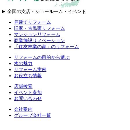
全国の支店・ショールーム・イベント
戸建てリフォーム
旧家・古民家リフォーム
マンションリフォーム
商業施設リノベーション
「住友林業の家」のリフォーム
リフォームの目的から選ぶ
木の魅力
リフォーム実例
お役立ち情報
店舗検索
イベント参加
お問い合わせ
会社案内
グループ会社一覧