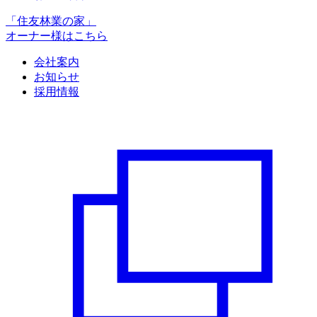
「住友林業の家」
オーナー様はこちら
会社案内
お知らせ
採用情報