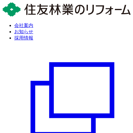
会社案内
お知らせ
採用情報