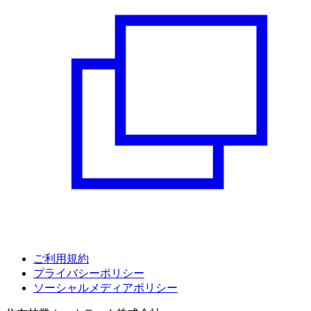
ご利用規約
プライバシーポリシー
ソーシャルメディアポリシー