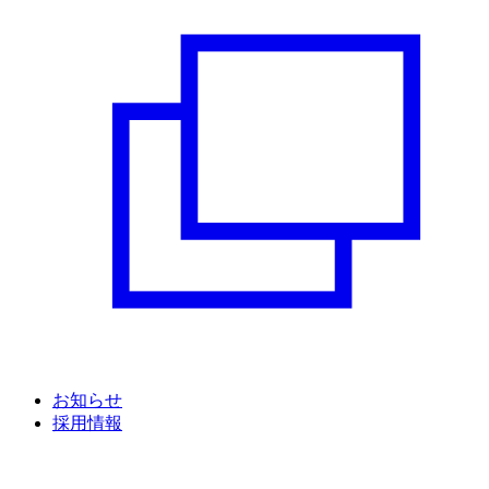
お知らせ
採用情報