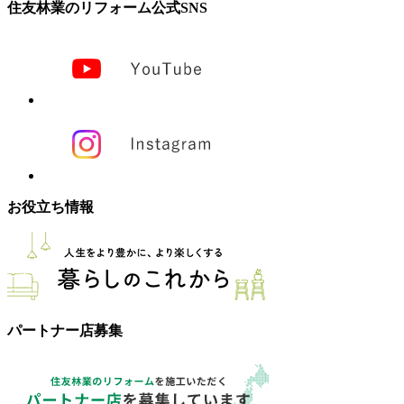
住友林業のリフォーム公式SNS
お役立ち情報
パートナー店募集