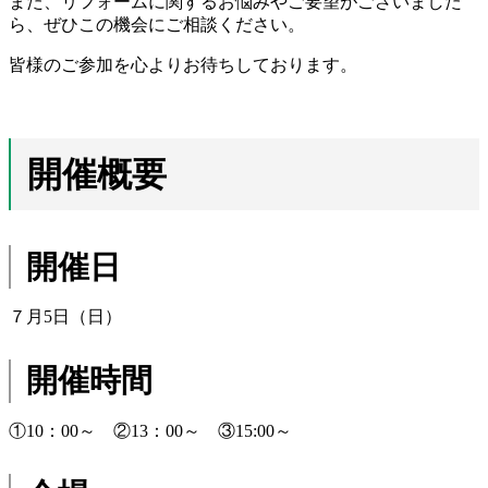
また、リフォームに関するお悩みやご要望がございました
ら、ぜひこの機会にご相談ください。
皆様のご参加を心よりお待ちしております。
開催概要
開催日
７月5日（日）
開催時間
①10：00～ ②13：00～ ③15:00～