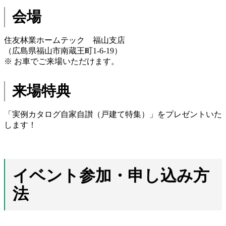
会場
住友林業ホームテック 福山支店
（広島県福山市南蔵王町1-6-19）
※ お車でご来場いただけます。
来場特典
「実例カタログ自家自讃（戸建て特集）」をプレゼントいた
します！
イベント参加・申し込み方
法