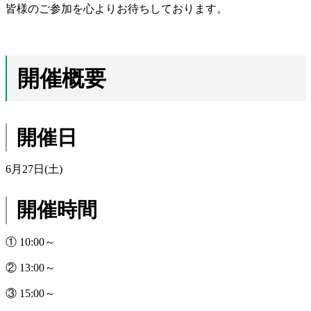
皆様のご参加を心よりお待ちしております。
開催概要
開催日
6月27日(土)
開催時間
① 10:00～
② 13:00～
③ 15:00～