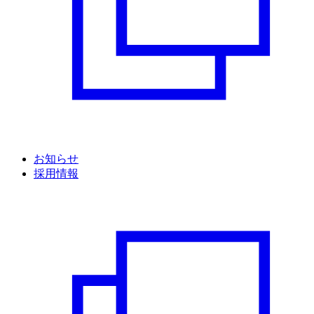
お知らせ
採用情報