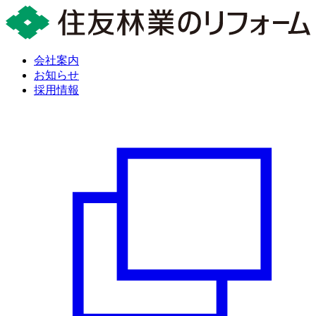
会社案内
お知らせ
採用情報