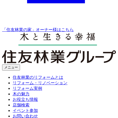
「住友林業の家」オーナー様はこちら
メニュー
住友林業のリフォームとは
リフォーム・リノベーション
リフォーム実例
木の魅力
お役立ち情報
店舗検索
イベント参加
お問い合わせ