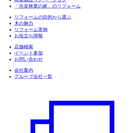
「住友林業の家」のリフォーム
リフォームの目的から選ぶ
木の魅力
リフォーム実例
お役立ち情報
店舗検索
イベント参加
お問い合わせ
会社案内
グループ会社一覧