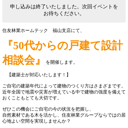
申し込みは終了いたしました。次回イベントを
お待ちください。
住友林業ホームテック 福山支店にて、
『50代からの戸建て設計
相談会』
を開催します。
【建築士が対応いたします！】
ご自宅の建築年代によって建物のつくり方はさまざまです。
近年全国で地震や災害が増えている中で建物の強度を備えて
おくこともとても大切です。
ぜひこの機会にご自宅の今の状況を把握し、
自然素材である木を活かし、住友林業グループならではの居
心地よい空間を実現しませんか？