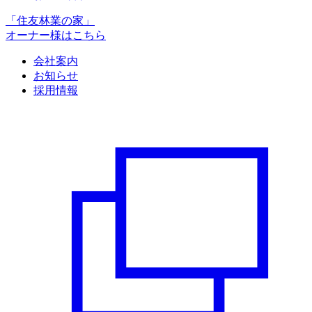
「住友林業の家」
オーナー様はこちら
会社案内
お知らせ
採用情報