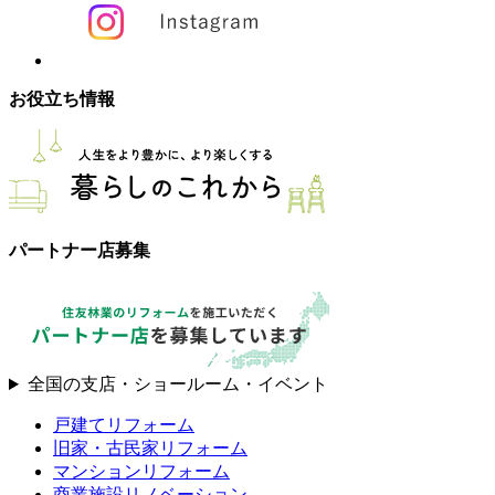
お役立ち情報
パートナー店募集
全国の支店・ショールーム・イベント
戸建てリフォーム
旧家・古民家リフォーム
マンションリフォーム
商業施設リノベーション