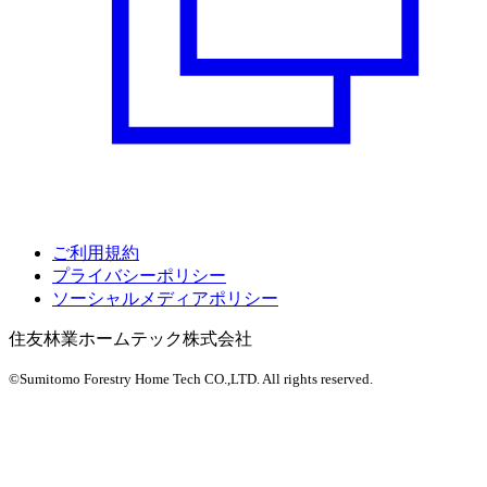
ご利用規約
プライバシーポリシー
ソーシャルメディアポリシー
住友林業ホームテック株式会社
©Sumitomo Forestry Home Tech CO.,LTD.
All rights reserved.