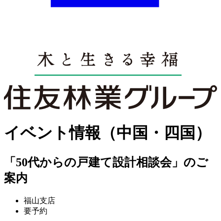
イベント情報（中国・四国）
「50代からの戸建て設計相談会」のご
案内
福山支店
要予約