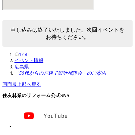
申し込みは終了いたしました。次回イベントを
お待ちください。
TOP
イベント情報
広島県
「50代からの戸建て設計相談会」のご案内
画面最上部へ戻る
住友林業のリフォーム公式SNS