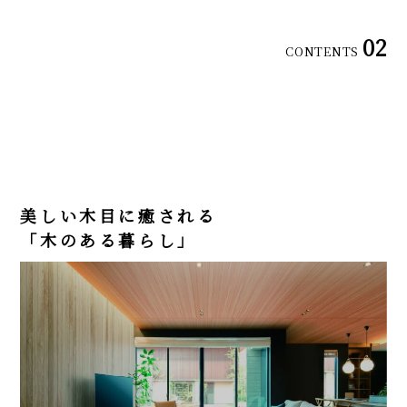
02
CONTENTS
美しい木目に癒される
「木のある暮らし」