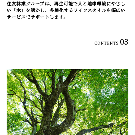
住友林業グループは、再生可能で人と地球環境にやさし
い「木」を活かし、多様化するライフスタイルを幅広い
サービスでサポートします。
03
CONTENTS