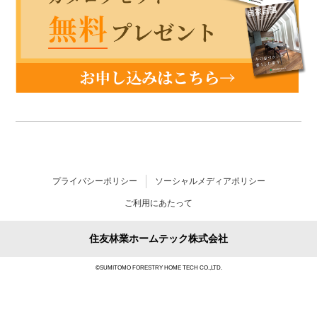
プライバシーポリシー
ソーシャルメディアポリシー
ご利用にあたって
住友林業ホームテック株式会社
©SUMITOMO FORESTRY HOME TECH CO.,LTD.