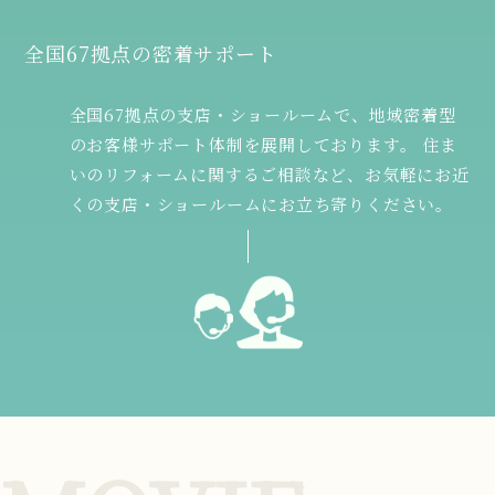
全国67拠点の密着サポート
全国67拠点の支店・ショールームで、地域密着型
のお客様サポート体制を展開しております。 住ま
いのリフォームに関するご相談など、お気軽にお近
くの支店・ショールームにお立ち寄りください。