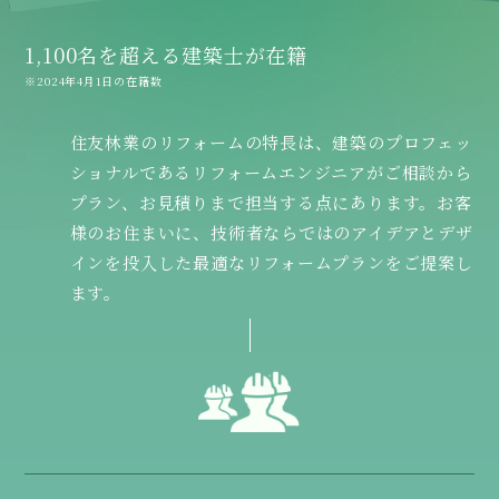
1,100名を超える建築士が在籍
※2024年4月1日の在籍数
住友林業のリフォームの特長は、建築のプロフェッ
ショナルであるリフォームエンジニアがご相談から
プラン、お見積りまで担当する点にあります。お客
様のお住まいに、技術者ならではのアイデアとデザ
インを投入した最適なリフォームプランをご提案し
ます。