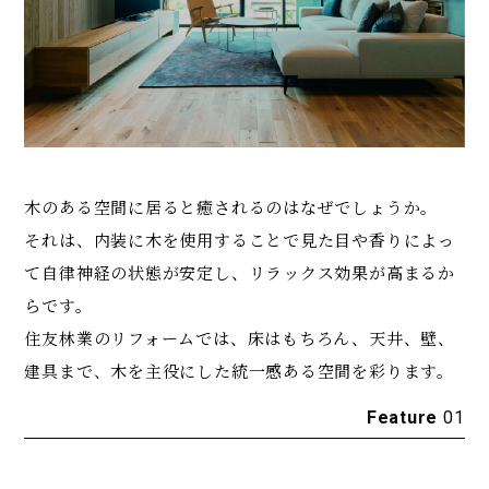
木のある空間に居ると癒されるのはなぜでしょうか。
それは、内装に木を使用することで見た目や香りによっ
て
自律神経の状態が安定し、リラックス効果が高まるか
らです。
住友林業のリフォームでは、床はもちろん、天井、壁、
建具まで、
木を主役にした統一感ある空間を彩ります。
Feature
01