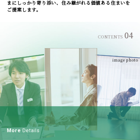
まにしっかり寄り添い、住み継がれる価値ある住まいを
ご提案します。
04
CONTENTS
image photo
More
Details