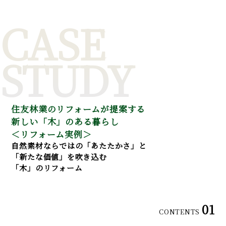
CASE
STUDY
住友林業のリフォームが提案する
新しい「木」のある暮らし
＜リフォーム実例＞
自然素材ならではの「あたたかさ」と
「新たな価値」を
吹き込む
「木」のリフォーム
01
CONTENTS