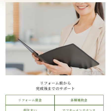
image photo
リフォーム前から
完成後までのサポート
リフォーム資金
各種補助金
仮住まい
アフターメンテナンス