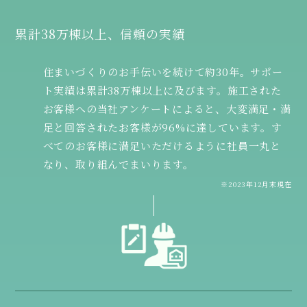
累計38万棟以上、信頼の実績
住まいづくりのお手伝いを続けて約30年。サポー
ト実績は累計38万棟以上に及びます。施工された
お客様への当社アンケートによると、大変満足・満
足と回答されたお客様が96%に達しています。す
べてのお客様に満足いただけるように社員一丸と
なり、取り組んでまいります。
※2023年12月末現在