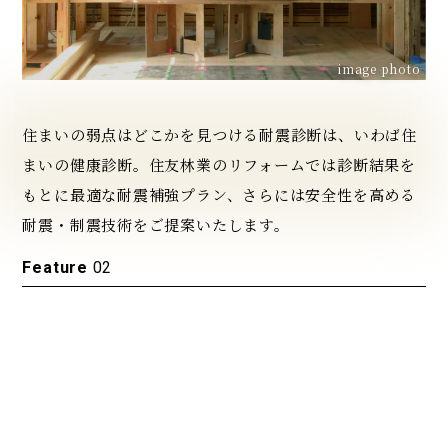
image photo
住まいの弱点はどこかを見つける耐震診断は、いわば住
まいの健康診断。住友林業のリフォームでは診断結果を
もとに最適な耐震補強プラン、さらには安全性を高める
耐震・制震技術をご提案いたします。
Feature
02