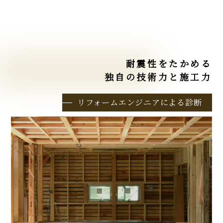
耐震性をたかめる
独自の技術力と施工力
リフォームエンジニアによる診断