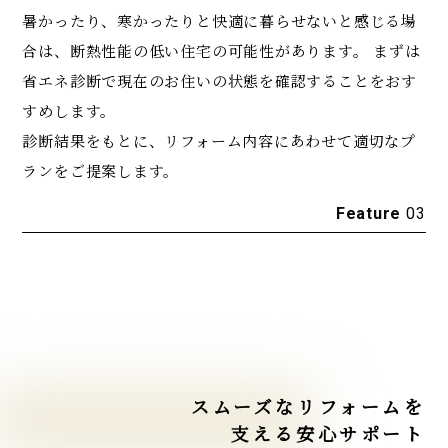
暑かったり、寒かったりと快適に暮らせないと感じる場
合は、
断熱性能の低い住宅の可能性があります。 まずは
省エネ診断で現在のお住いの
状態を確認することをおす
すめします。
診断結果をもとに、リフォーム内容にあわせて適切なプ
ランをご提案します。
Feature
03
スムーズなリフォームを
支える安心サポート