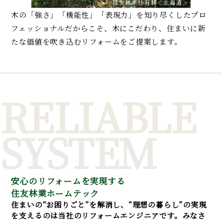
住友林業社有林＜北海道＞
木の「強さ」「機能性」「表現力」を知り尽くしたプロ
フェッショナルだからこそ、木にこだわり、住まいに新
たな価値を吹き込むリフォームをご提案します。
RELIABLE
SYSTEM
安心のリフォームを実現する
住友林業ホームテック
住まいの“お困りごと”を解消し、“理想の暮らし”の実現
を支えるのは当社のリフォームエンジニアです。みなさ