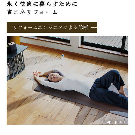
永く快適に暮らすために
省エネリフォーム
リフォームエンジニアによる診断
image photo