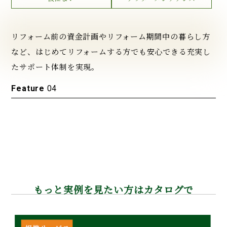
リフォーム前の資金計画やリフォーム期間中の暮らし方
など、
はじめてリフォームする方でも安心できる充実し
た
サポート体制を実現。
Feature
04
もっと実例を見たい方はカタログで