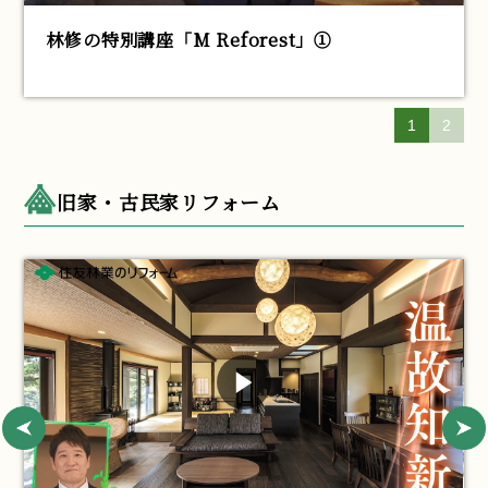
林修の特別講座「M Reforest」①
1
2
旧家・古民家リフォーム