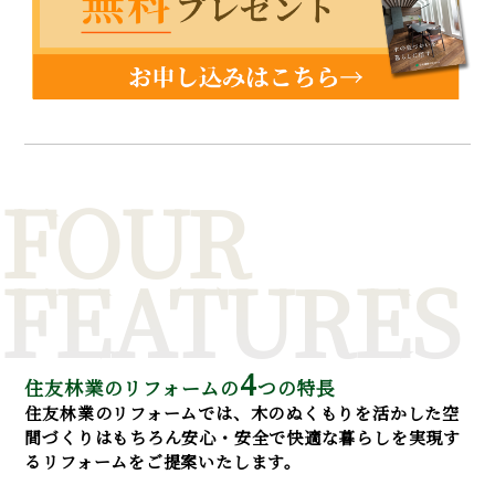
FOUR
FEATURES
4
住友林業のリフォームの
つの特長
住友林業のリフォームでは、木のぬくもりを活かした空
間づくりはもちろん安心・安全で快適な暮らしを実現す
るリフォームをご提案いたします。