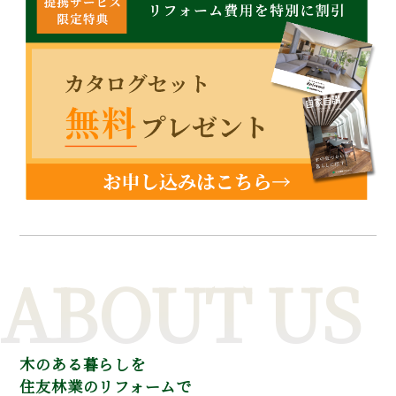
ABOUT US
木のある暮らしを
住友林業のリフォームで