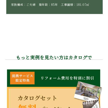
家族構成：ご夫婦 築年数：85年 工事面積：181.07㎡
もっと実例を見たい方はカタログで