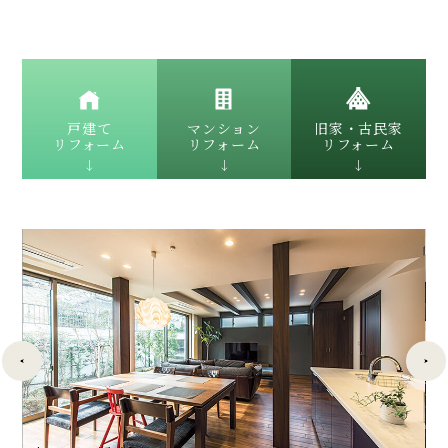
戸建て
マンション
旧家・古民家
リフォーム
リフォーム
リフォーム